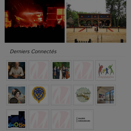
Derniers Connectés