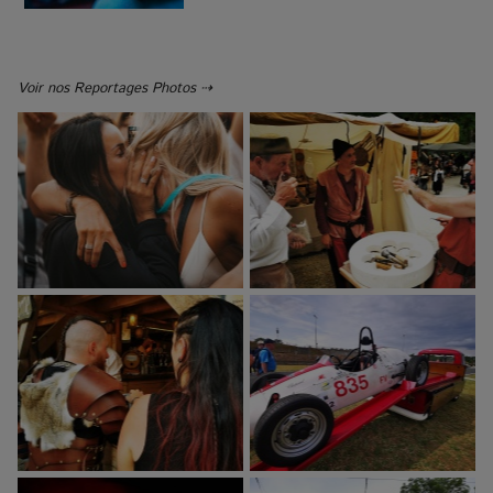
Voir nos Reportages Photos ⇢