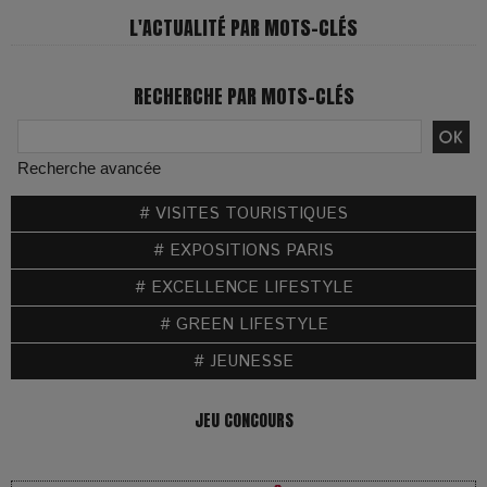
L'ACTUALITÉ PAR MOTS-CLÉS
RECHERCHE PAR MOTS-CLÉS
Recherche avancée
# VISITES TOURISTIQUES
# EXPOSITIONS PARIS
# EXCELLENCE LIFESTYLE
# GREEN LIFESTYLE
# JEUNESSE
JEU CONCOURS