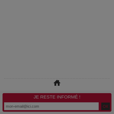
JE RESTE INFORMÉ !