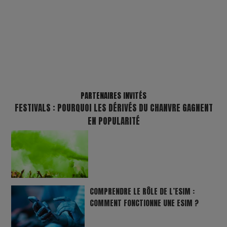
PARTENAIRES INVITÉS
FESTIVALS : POURQUOI LES DÉRIVÉS DU CHANVRE GAGNENT
EN POPULARITÉ
COMPRENDRE LE RÔLE DE L’ESIM :
COMMENT FONCTIONNE UNE ESIM ?