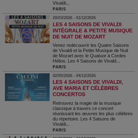
Vivaldi...
PARIS
20/03/2026 - 01/12/2026
LES 4 SAISONS DE VIVALDI
INTÉGRALE & PETITE MUSIQUE
DE NUIT DE MOZART
Venez redécouvrir les Quatre Saisons
de Vivaldi et la Petite Musique de Nuit
de Mozart avec le Quatuor à Cordes
Hélios. Les 4 Saisons de Vivald...
PARIS
02/05/2026 - 04/12/2026
LES 4 SAISONS DE VIVALDI,
AVE MARIA ET CÉLÈBRES
CONCERTOS
Retrouvez la magie de la musique
classique à travers ce concert
réunissant les œuvres les plus célèbres
du répertoire. Les 4 Saisons de
Vivaldi...
PARIS