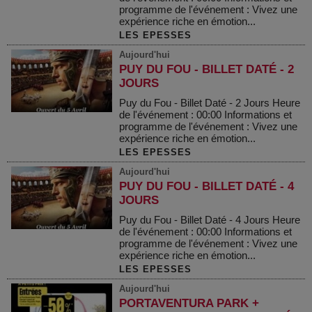
programme de l'événement : Vivez une
expérience riche en émotion...
LES EPESSES
Aujourd'hui
PUY DU FOU - BILLET DATÉ - 2
JOURS
Puy du Fou - Billet Daté - 2 Jours Heure
de l'événement : 00:00 Informations et
programme de l'événement : Vivez une
expérience riche en émotion...
LES EPESSES
Aujourd'hui
PUY DU FOU - BILLET DATÉ - 4
JOURS
Puy du Fou - Billet Daté - 4 Jours Heure
de l'événement : 00:00 Informations et
programme de l'événement : Vivez une
expérience riche en émotion...
LES EPESSES
Aujourd'hui
PORTAVENTURA PARK +