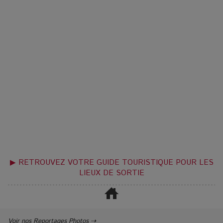
▶ RETROUVEZ VOTRE GUIDE TOURISTIQUE POUR LES
LIEUX DE SORTIE
Voir nos Reportages Photos ⇢