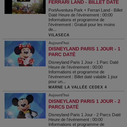
FERRARI LAND - BILLET DATÉ
PortAventura Park + Ferrari Land - Billet
Daté Heure de l'événement : 00:00
Informations et programme de
l'événement : Gratuit pour les moins
de...
VILASECA
Aujourd'hui
DISNEYLAND PARIS 1 JOUR - 1
PARC DATÉ
Disneyland Paris 1 Jour - 1 Parc Daté
Heure de l'événement : 00:00
Informations et programme de
l'événement : Billet daté valable 1 jour
pour un...
MARNE LA VALLÉE CEDEX 4
Aujourd'hui
DISNEYLAND PARIS 1 JOUR - 2
PARCS DATÉ
Disneyland Paris 1 Jour - 2 Parcs Daté
Heure de l'événement : 00:00
Informations et programme de