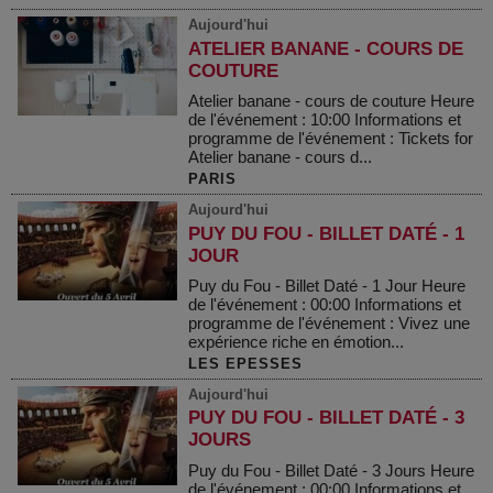
Aujourd'hui
ATELIER BANANE - COURS DE
COUTURE
Atelier banane - cours de couture Heure
de l'événement : 10:00 Informations et
programme de l'événement : Tickets for
Atelier banane - cours d...
PARIS
Aujourd'hui
PUY DU FOU - BILLET DATÉ - 1
JOUR
Puy du Fou - Billet Daté - 1 Jour Heure
de l'événement : 00:00 Informations et
programme de l'événement : Vivez une
expérience riche en émotion...
LES EPESSES
Aujourd'hui
PUY DU FOU - BILLET DATÉ - 3
JOURS
Puy du Fou - Billet Daté - 3 Jours Heure
de l'événement : 00:00 Informations et