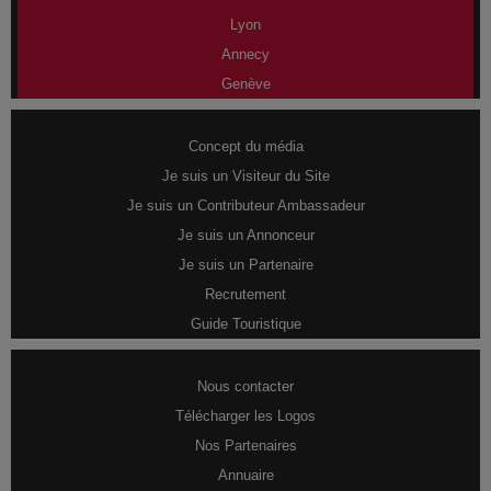
Lyon
Annecy
Genève
Concept du média
Je suis un Visiteur du Site
Je suis un Contributeur Ambassadeur
Je suis un Annonceur
Je suis un Partenaire
Recrutement
Guide Touristique
Nous contacter
Télécharger les Logos
Nos Partenaires
Annuaire