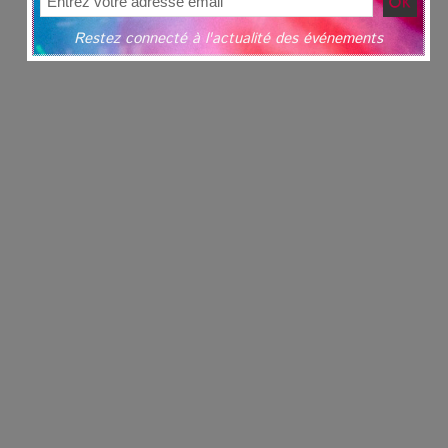
Restez connecté à l'actualité des événements