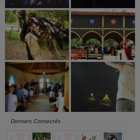
Derniers Connectés