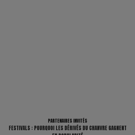
PARTENAIRES INVITÉS
FESTIVALS : POURQUOI LES DÉRIVÉS DU CHANVRE GAGNENT