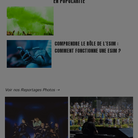
EN POPULARITÉ
COMPRENDRE LE RÔLE DE L’ESIM :
COMMENT FONCTIONNE UNE ESIM ?
Voir nos Reportages Photos ⇢