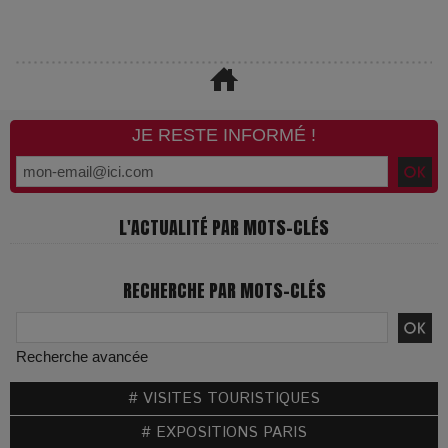
JE RESTE INFORMÉ !
L'ACTUALITÉ PAR MOTS-CLÉS
RECHERCHE PAR MOTS-CLÉS
Recherche avancée
# VISITES TOURISTIQUES
# EXPOSITIONS PARIS