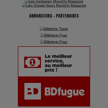
ANNONCEURS - PARTENAIRES