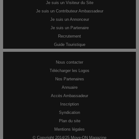
Je suis un Visiteur du Site
Je suis un Contributeur Ambassadeur
Je suis un Annonceur
Je suis un Partenaire
Recrutement
Guide Touristique
Nous contacter
Télécharger les Logos
Nos Partenaires
Annuaire
Accès Ambassadeur
Inscription
Syndication
Plan du site
Mentions légales
© Copyright 2014/25 Move-ON Magazine