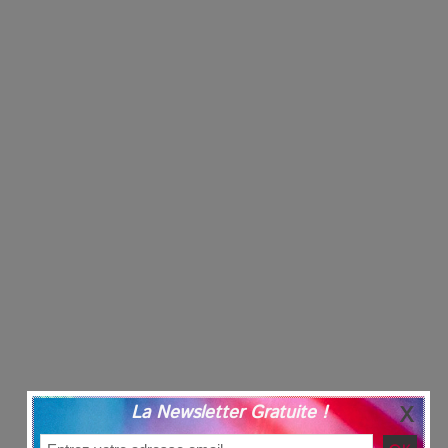
La Newsletter Gratuite !