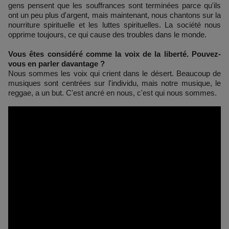
gens pensent que les souffrances sont terminées parce qu'ils
ont un peu plus d'argent, mais maintenant, nous chantons sur la
nourriture spirituelle et les luttes spirituelles. La société nous
opprime toujours, ce qui cause des troubles dans le monde.
Vous êtes considéré comme la voix de la liberté. Pouvez-
vous en parler davantage ?
Nous sommes les voix qui crient dans le désert. Beaucoup de
musiques sont centrées sur l'individu, mais notre musique, le
reggae, a un but. C'est ancré en nous, c'est qui nous sommes.