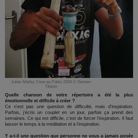
Julian Marley Crew au Paléo 2024 © Damien
Tiberio
Quelle chanson de votre répertoire a été la plus
émotionnelle et difficile à créer ?
Ce n'est pas une question de difficulté, mais d'inspiration.
Parfois, j'écris un couplet en un jour, parfois ça prend des
semaines. Ce qui est difficile, c'est de forcer l'inspiration. Il faut
laisser le temps à la méditation et à l'inspiration.
Y a-t-il une question que personne ne vous a jamais posée