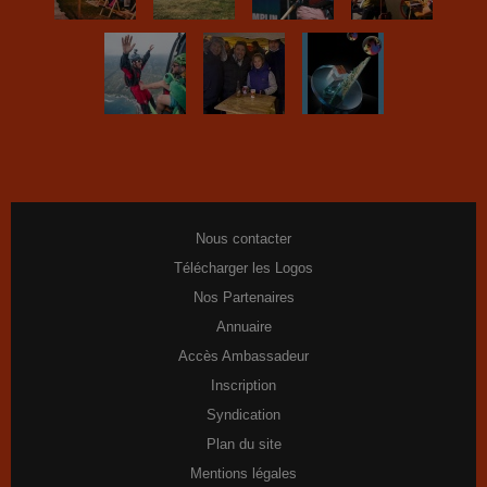
Nous contacter
Télécharger les Logos
Nos Partenaires
Annuaire
Accès Ambassadeur
Inscription
Syndication
Plan du site
Mentions légales