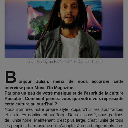
Julian Marley au Paléo 2024 © Damien Tiberio
B
onjour Julian, merci de nous accorder cette
interview pour Move-On Magazine.
Parlons un peu de votre musique et de l'esprit de la culture
Rastafari. Comment pensez-vous que votre voix représente
cette culture aujourd'hui ?
Nous sommes notre propre style. Aujourd'hui, les souffrances
et les luttes continuent sur Terre. Dans le passé, nous parlions
de l'unité noire. Maintenant, c'est plus large, c'est l'unité de tous
les peuples. La musique doit s'adapter à ces changements. Les