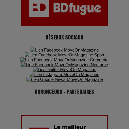
RÉSEAUX SOCIAUX
ANNONCEURS - PARTENAIRES