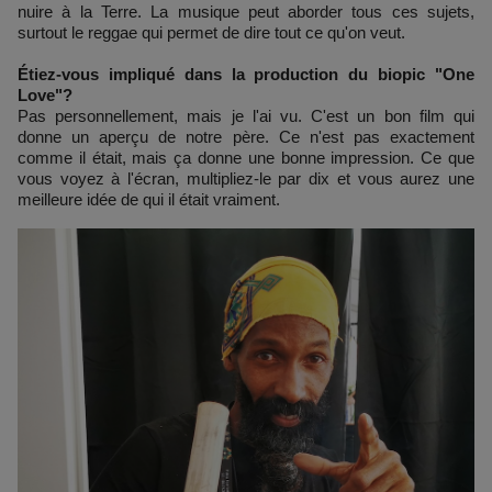
nuire à la Terre. La musique peut aborder tous ces sujets,
surtout le reggae qui permet de dire tout ce qu'on veut.
Étiez-vous impliqué dans la production du biopic "One
Love"?
Pas personnellement, mais je l'ai vu. C'est un bon film qui
donne un aperçu de notre père. Ce n'est pas exactement
comme il était, mais ça donne une bonne impression. Ce que
vous voyez à l'écran, multipliez-le par dix et vous aurez une
meilleure idée de qui il était vraiment.