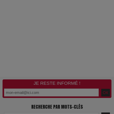
JE RESTE INFORMÉ !
RECHERCHE PAR MOTS-CLÉS