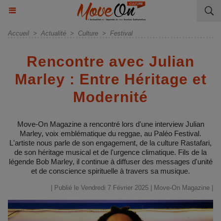
Accueil
>
Actualité
>
Culture
>
Festival
Rencontre avec Julian
Marley : Entre Héritage et
Modernité
Move-On Magazine a rencontré lors d'une interview Julian
Marley, voix emblématique du reggae, au Paléo Festival.
L'artiste nous parle de son engagement, de la culture Rastafari,
de son héritage musical et de l'urgence climatique. Fils de la
légende Bob Marley, il continue à diffuser des messages d'unité
et de conscience spirituelle à travers sa musique.
| Publié le Vendredi 7 Février 2025 |
Move-On Magazine
|