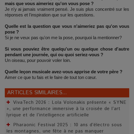
mais que vous aimeriez qu'on vous pose ?
Je n'y ai jamais vraiment pensé. Je suis plus concentré sur les
réponses et l'inspiration que sur les questions.
Quelle est la question que vous n'aimeriez pas qu'on vous
pose ?
Si je ne veux pas qu'on me la pose, pourquoi la mentionner?
Si vous pouviez être quelqu'un ou quelque chose d'autre
pendant une journée, qui ou quoi seriez-vous ?
Un oiseau, pour pouvoir voler loin.
Quelle leçon musicale avez-vous apprise de votre père ?
Aimer ce que tu fais et le faire de tout ton cœur.
ARTICLES SIMILAIRES...
VivaTech 2026 : Lola Volonakis présente « SYNE
», une performance immersive à la croisée de l’art
lyrique et de l’intelligence artificielle
Pharaonic Festival 2025 : 10 ans d’électro sous
les montagnes, une fête à ne pas manquer