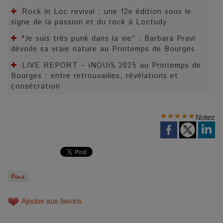
Rock in Loc revival : une 12e édition sous le
signe de la passion et du rock à Loctudy
"Je suis très punk dans la vie” : Barbara Pravi
dévoile sa vraie nature au Printemps de Bourges
LIVE REPORT – iNOUïS 2025 au Printemps de
Bourges : entre retrouvailles, révélations et
consécration
Notez
Ajouter aux favoris