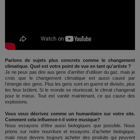
Parlons de sujets plus concrets comme le changement
climatique. Quel est votre point de vue en tant qu'artiste ?
Je ne peux pas dire aux gens d'arrêter d'utiliser du gaz, mais je
crois que le changement climatique est aussi causé par
l'énergie des gens. Plus les gens sont en guerre et divisés, plus
les feux brûlent. Si le monde se réunissait, le climat changerait
pour le mieux. Tout est vanité maintenant, ce qui cause des
explosions.
Vous vous décrivez comme un humanitaire sur votre site.
Comment cela influence-t-il votre musique?
Nous essayons d'être aussi biologiques que possible. Nous
prions sur notre nourriture et essayons d'acheter biologique,
mais nous devons toujours acheter des produits qui peuvent