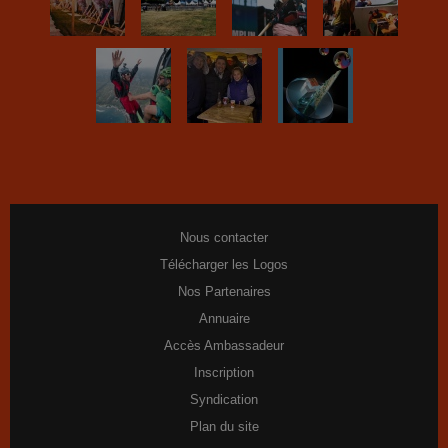
Nous contacter
Télécharger les Logos
Nos Partenaires
Annuaire
Accès Ambassadeur
Inscription
Syndication
Plan du site