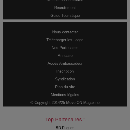
Recrutement
Guide Touristique
Nous contacter
Télécharger les Logos
Nos Partenaires
Annuaire
Accès Ambassadeur
Inscription
Syndication
Plan du site
Mentions légales
© Copyright 2014/25 Move-ON Magazine
Top Partenaires :
BD Fugues