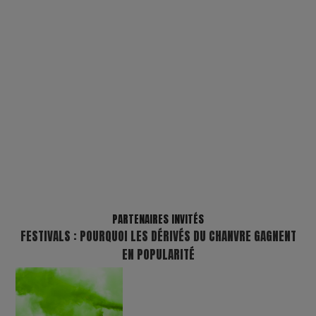
PARTENAIRES INVITÉS
FESTIVALS : POURQUOI LES DÉRIVÉS DU CHANVRE GAGNENT
EN POPULARITÉ