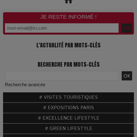
JE RESTE INFORMÉ !
L'ACTUALITÉ PAR MOTS-CLÉS
RECHERCHE PAR MOTS-CLÉS
Recherche avancée
# VISITES TOURISTIQUES
# EXPOSITIONS PARIS
# EXCELLENCE LIFESTYLE
# GREEN LIFESTYLE