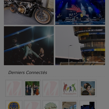
Derniers Connectés