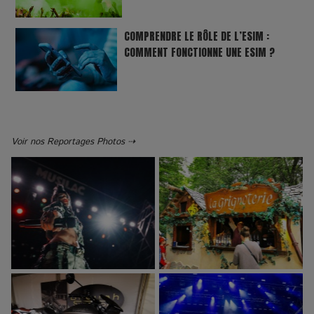
COMPRENDRE LE RÔLE DE L’ESIM :
COMMENT FONCTIONNE UNE ESIM ?
Voir nos Reportages Photos ⇢