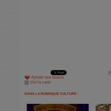
Ajouter aux favoris
Voir la carte
DANS LA RUBRIQUE CULTURE :