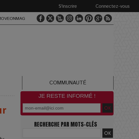
S'inscrire
Connectez-vous
MOVEONMAG
COMMUNAUTÉ
JE RESTE INFORMÉ !
ur
RECHERCHE PAR MOTS-CLÉS