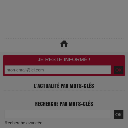
JE RESTE INFORMÉ !
L'ACTUALITÉ PAR MOTS-CLÉS
RECHERCHE PAR MOTS-CLÉS
Recherche avancée