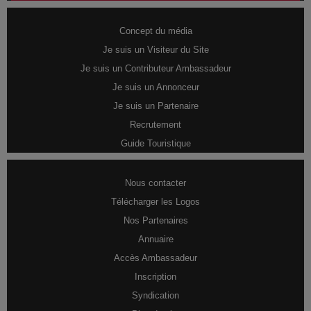
Concept du média
Je suis un Visiteur du Site
Je suis un Contributeur Ambassadeur
Je suis un Annonceur
Je suis un Partenaire
Recrutement
Guide Touristique
Nous contacter
Télécharger les Logos
Nos Partenaires
Annuaire
Accès Ambassadeur
Inscription
Syndication