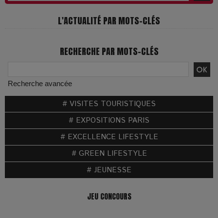
L'ACTUALITÉ PAR MOTS-CLÉS
RECHERCHE PAR MOTS-CLÉS
Recherche avancée
# VISITES TOURISTIQUES
# EXPOSITIONS PARIS
# EXCELLENCE LIFESTYLE
# GREEN LIFESTYLE
# JEUNESSE
JEU CONCOURS