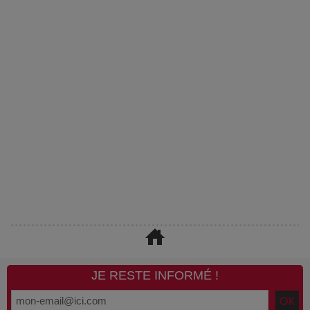
JE RESTE INFORMÉ !