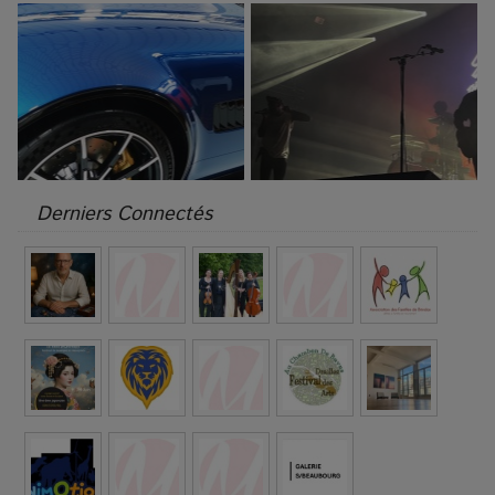
Derniers Connectés