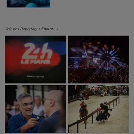
Voir nos Reportages Photos ⇢