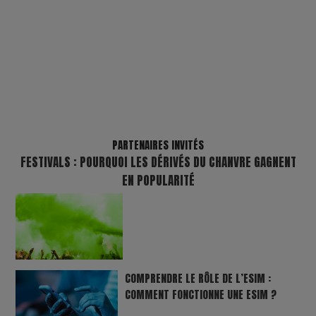
PARTENAIRES INVITÉS
FESTIVALS : POURQUOI LES DÉRIVÉS DU CHANVRE GAGNENT
EN POPULARITÉ
COMPRENDRE LE RÔLE DE L’ESIM :
COMMENT FONCTIONNE UNE ESIM ?