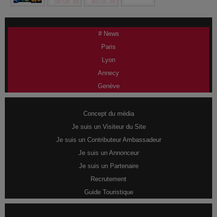
# News
Paris
Lyon
Annecy
Genève
Concept du média
Je suis un Visiteur du Site
Je suis un Contributeur Ambassadeur
Je suis un Annonceur
Je suis un Partenaire
Recrutement
Guide Touristique