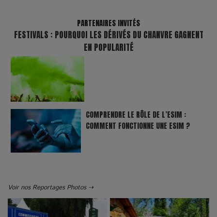
PARTENAIRES INVITÉS
FESTIVALS : POURQUOI LES DÉRIVÉS DU CHANVRE GAGNENT
EN POPULARITÉ
COMPRENDRE LE RÔLE DE L’ESIM :
COMMENT FONCTIONNE UNE ESIM ?
Voir nos Reportages Photos ⇢