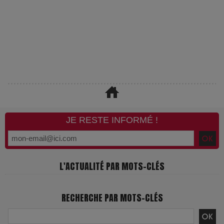
JE RESTE INFORMÉ !
L'ACTUALITÉ PAR MOTS-CLÉS
RECHERCHE PAR MOTS-CLÉS