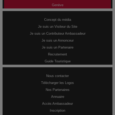
Genève
Concept du média
Je suis un Visiteur du Site
Je suis un Contributeur Ambassadeur
Je suis un Annonceur
Je suis un Partenaire
Recrutement
Guide Touristique
Nous contacter
Télécharger les Logos
Nos Partenaires
Annuaire
Accès Ambassadeur
Inscription