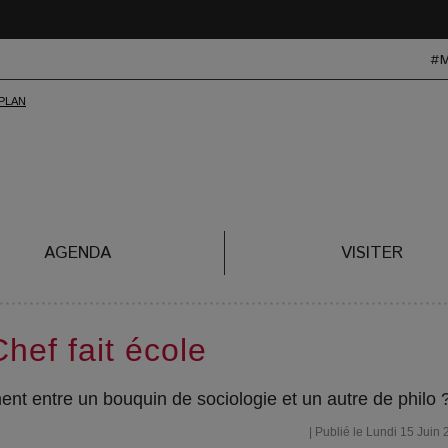
#
AGENDA
VISITER
hef fait école
nt entre un bouquin de sociologie et un autre de philo 
| Publié le Lundi 15 Juin 