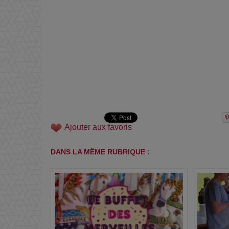
Ajouter aux favoris
DANS LA MÊME RUBRIQUE :