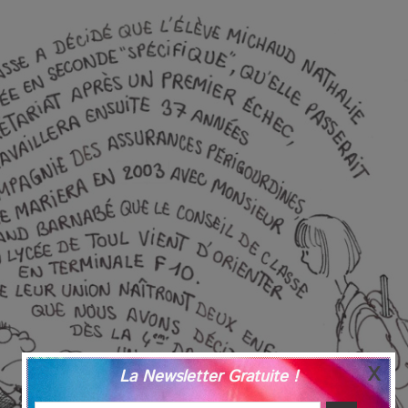
La Newsletter Gratuite !