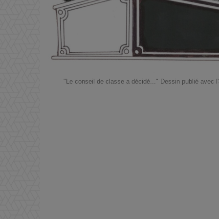
"Le conseil de classe a décidé..." Dessin publié avec l'