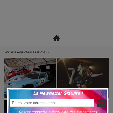
Voir nos Reportages Photos ⇢
La Newsletter Gratuite !
Restez connecté à l'actualité des événements