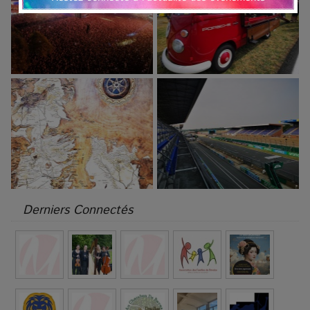
Derniers Connectés