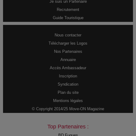
Je suis un Partenaire
Recrutement
Guide Touristique
Nous contacter
Télécharger les Logos
Nos Partenaires
Annuaire
Accès Ambassadeur
Inscription
Syndication
Plan du site
Mentions légales
© Copyright 2014/25 Move-ON Magazine
Top Partenaires :
BD Fugues