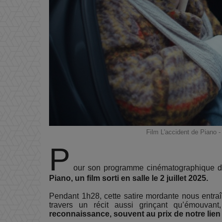
Film L'accident de Piano 
P
our son programme cinématographique d
Piano, un film sorti en salle le 2 juillet 2025.
Pendant 1h28, cette satire mordante nous entraî
travers un récit aussi grinçant qu’émouvan
reconnaissance, souvent au prix de notre lien 