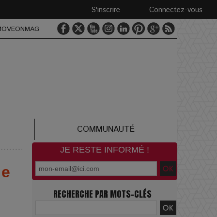
S'inscrire
Connectez-vous
MOVEONMAG
COMMUNAUTÉ
JE RESTE INFORMÉ !
le
RECHERCHE PAR MOTS-CLÉS