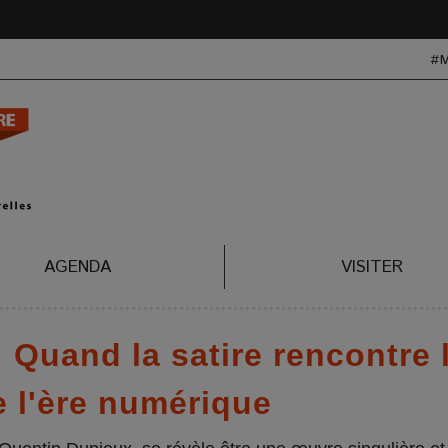
#
AGENDA
VISITER
 Quand la satire rencontre 
 l'ère numérique