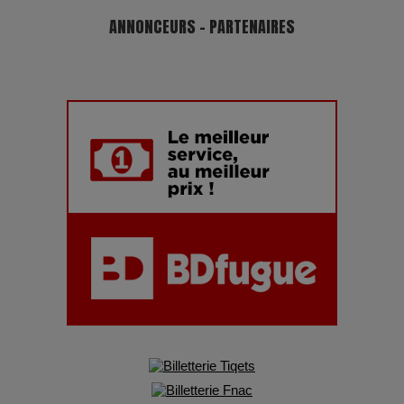
ANNONCEURS - PARTENAIRES