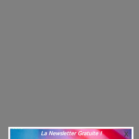
La Newsletter Gratuite !