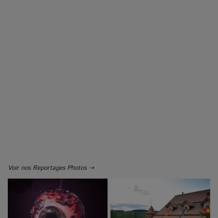
Voir nos Reportages Photos ⇢