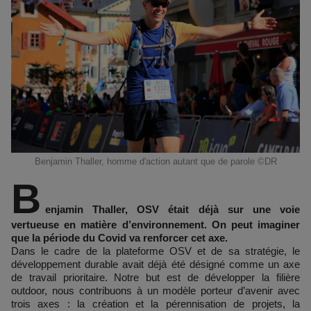
Benjamin Thaller, homme d'action autant que de parole ©DR
B
enjamin Thaller, OSV était déjà sur une voie
vertueuse en matière d’environnement. On peut imaginer
que la période du Covid va renforcer cet axe.
Dans le cadre de la plateforme OSV et de sa stratégie, le
développement durable avait déjà été désigné comme un axe
de travail prioritaire. Notre but est de développer la filière
outdoor, nous contribuons à un modèle porteur d’avenir avec
trois axes : la création et la pérennisation de projets, la