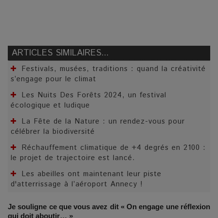
ARTICLES SIMILAIRES...
Festivals, musées, traditions : quand la créativité
s’engage pour le climat
Les Nuits Des Forêts 2024, un festival
écologique et ludique
La Fête de la Nature : un rendez-vous pour
célébrer la biodiversité
Réchauffement climatique de +4 degrés en 2100 :
le projet de trajectoire est lancé.
Les abeilles ont maintenant leur piste
d'atterrissage à l’aéroport Annecy !
Je souligne ce que vous avez dit « On engage une réflexion
qui doit aboutir… »