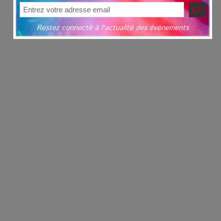
Restez connecté à l'actualité des événements