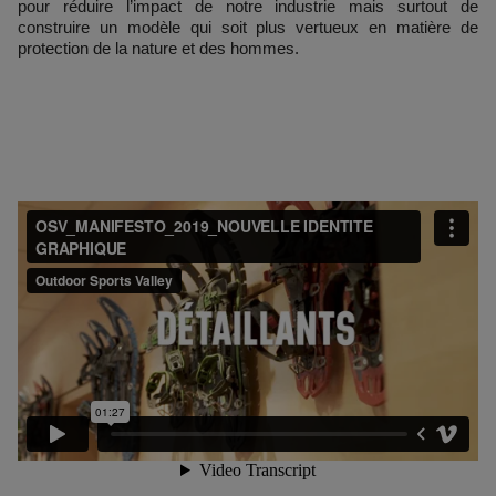
pour réduire l’impact de notre industrie mais surtout de
construire un modèle qui soit plus vertueux en matière de
protection de la nature et des hommes.