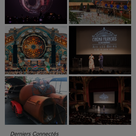
Derniers Connectés