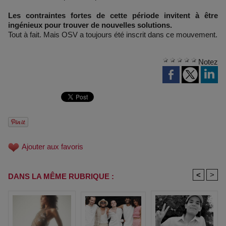
Les contraintes fortes de cette période invitent à être
ingénieux pour trouver de nouvelles solutions.
Tout à fait. Mais OSV a toujours été inscrit dans ce mouvement.
Notez
Ajouter aux favoris
<
>
DANS LA MÊME RUBRIQUE :