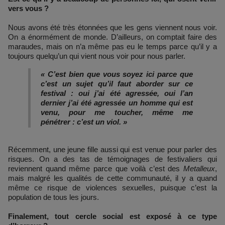
vers vous ?
Nous avons été très étonnées que les gens viennent nous voir.
On a énormément de monde. D’ailleurs, on comptait faire des
maraudes, mais on n’a même pas eu le temps parce qu’il y a
toujours quelqu’un qui vient nous voir pour nous parler.
« C’est bien que vous soyez ici parce que
c’est un sujet qu’il faut aborder sur ce
festival : oui j’ai été agressée, oui l’an
dernier j’ai été agressée un homme qui est
venu, pour me toucher, même me
pénétrer : c’est un viol. »
Récemment, une jeune fille aussi qui est venue pour parler des
risques. On a des tas de témoignages de festivaliers qui
reviennent quand même parce que voilà c’est des
Metalleux
,
mais malgré les qualités de cette communauté, il y a quand
même ce risque de violences sexuelles, puisque c’est la
population de tous les jours.
Finalement, tout cercle social est exposé à ce type