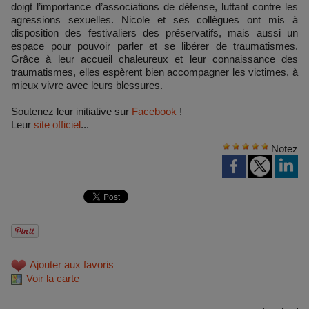
doigt l’importance d’associations de défense, luttant contre les
agressions sexuelles. Nicole et ses collègues ont mis à
disposition des festivaliers des préservatifs, mais aussi un
espace pour pouvoir parler et se libérer de traumatismes.
Grâce à leur accueil chaleureux et leur connaissance des
traumatismes, elles espèrent bien accompagner les victimes, à
mieux vivre avec leurs blessures.
Soutenez leur initiative sur
Facebook
!
Leur
site officiel
...
Notez
Ajouter aux favoris
Voir la carte