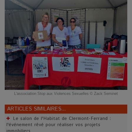
L'association Stop aux Violences Sexuelles © Zack Seminet
ARTICLES SIMILAIRES...
Le salon de l'Habitat de Clermont-Ferrand :
l'événement rêvé pour réaliser vos projets
immobiliers