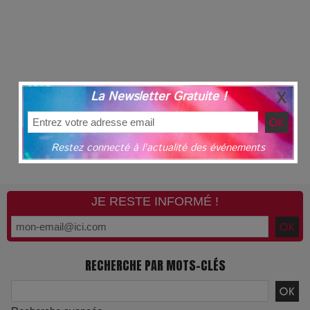
La Newsletter Gratuite !
Restez connecté à l'actualité des événements
JE RESTE INFORMÉ !
RECHERCHE PAR MOTS-CLÉS