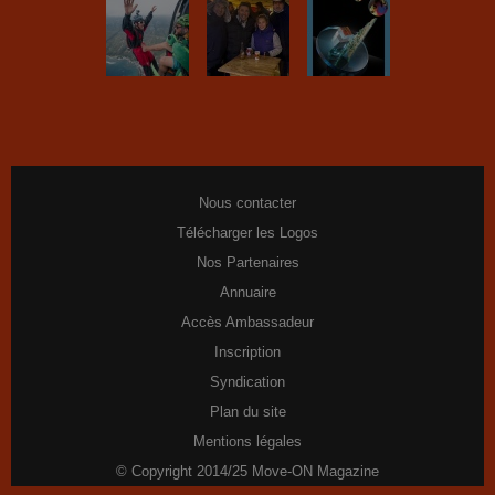
Nous contacter
Télécharger les Logos
Nos Partenaires
Annuaire
Accès Ambassadeur
Inscription
Syndication
Plan du site
Mentions légales
© Copyright 2014/25 Move-ON Magazine