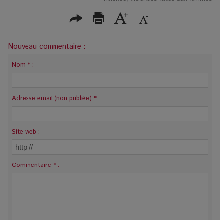
Nouveau commentaire :
Nom * :
Adresse email (non publiée) * :
Site web :
Commentaire * :