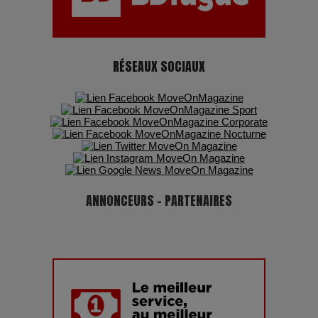
RÉSEAUX SOCIAUX
ANNONCEURS - PARTENAIRES