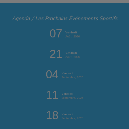
Agenda / Les Prochains Événements Sportifs
07
Vendredi
Août, 2026
21
Vendredi
Août, 2026
04
Vendredi
Septembre, 2026
11
Vendredi
Septembre, 2026
18
Vendredi
Septembre, 2026