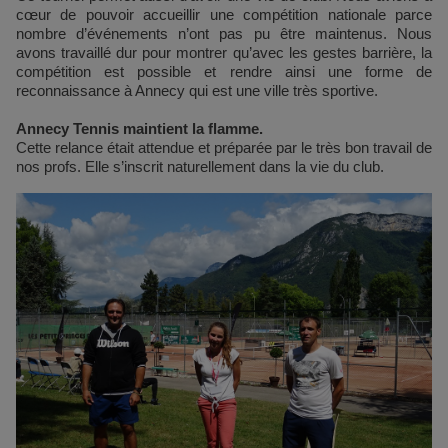
cœur de pouvoir accueillir une compétition nationale parce
nombre d’événements n’ont pas pu être maintenus. Nous
avons travaillé dur pour montrer qu’avec les gestes barrière, la
compétition est possible et rendre ainsi une forme de
reconnaissance à Annecy qui est une ville très sportive.
Annecy Tennis maintient la flamme.
Cette relance était attendue et préparée par le très bon travail de
nos profs. Elle s’inscrit naturellement dans la vie du club.