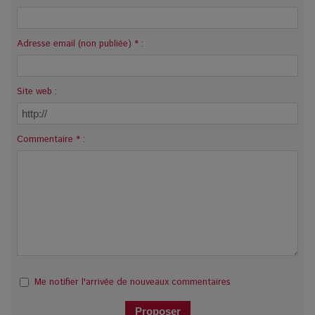
Adresse email (non publiée) * :
Site web :
Commentaire * :
Me notifier l'arrivée de nouveaux commentaires