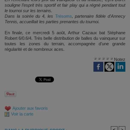
souligne l’esprit très sportif et fair play qui a régné pendant tout
le tournoi sur les terrains.
Dans la soirée du 4, les
Trésoms
, partenaire fidèle d’Annecy
Tennis, accueillait les parties prenantes du tournoi.
En finale, ce mercredi 5 août, Arthur Cazaux bat Stéphane
Robert 6/0.6/4. Très belle distribution de balles du vainqueur sur
toutes les zones du terrain, accompagnée d’une grande
régularité et de nombreux aces.
Notez
Ajouter aux favoris
Voir la carte
<
>