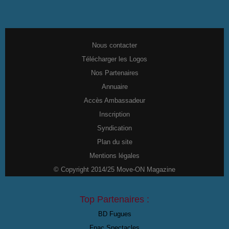
Nous contacter
Télécharger les Logos
Nos Partenaires
Annuaire
Accès Ambassadeur
Inscription
Syndication
Plan du site
Mentions légales
© Copyright 2014/25 Move-ON Magazine
Top Partenaires :
BD Fugues
Fnac Spectacles