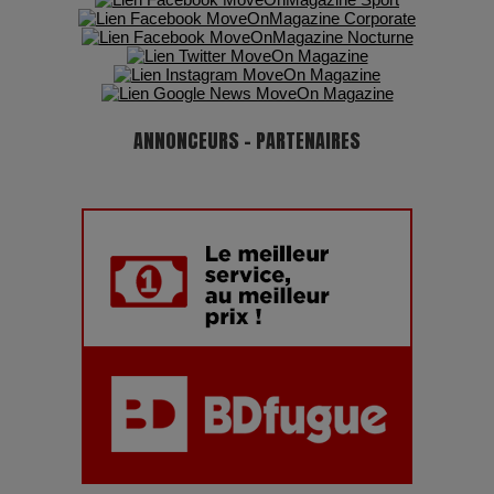
ANNONCEURS - PARTENAIRES