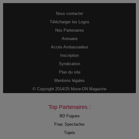
Nous contacter
Télécharger les Logos
Nos Partenaires
Annuaire
Accès Ambassadeur
Inscription
Syndication
Plan du site
Mentions légales
© Copyright 2014/25 Move-ON Magazine
Top Partenaires :
BD Fugues
Fnac Spectacles
Tiqets