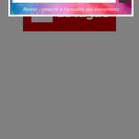
Restez connecté à l'actualité des événements