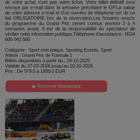
de votre achat n'est pas votre ticket. Votre billet définitif sera
envoyé par e-mail dans la semaine précédant le GP.La saisie
de votre adresse e-mail et d'un numéro de téléphone est de ce
fait OBLIGATOIRE lors de la réservation.Les horaires exacts
du programme du Grand Prix seront connus environ 3 à 4
semaines avant. Il est de la responsabilité du spectateur de
vérifier cette information publique.Téléphone d’assistance : 0034
600 042 580
Catégorie : Sport mécanique, Sporting Events, Sport
Artiste : Grand Prix de Formule 1
Billets disponibles à partir du : 19-12-2025
Valable du 27-03-2026 jusqu'au 10-10-2026
Prix : De 979.0 à 1899.0 EUR
▶ Réserver Maintenant