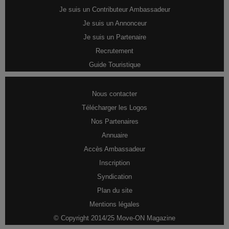
Je suis un Contributeur Ambassadeur
Je suis un Annonceur
Je suis un Partenaire
Recrutement
Guide Touristique
Nous contacter
Télécharger les Logos
Nos Partenaires
Annuaire
Accès Ambassadeur
Inscription
Syndication
Plan du site
Mentions légales
© Copyright 2014/25 Move-ON Magazine