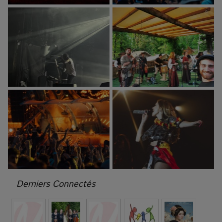
Derniers Connectés