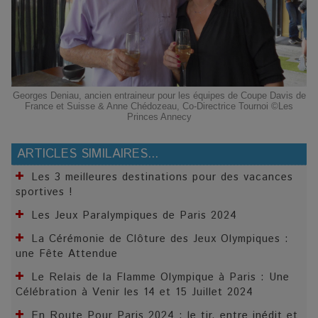
Georges Deniau, ancien entraineur pour les équipes de Coupe Davis de
France et Suisse & Anne Chédozeau, Co-Directrice Tournoi ©Les
Princes Annecy
ARTICLES SIMILAIRES...
Les 3 meilleures destinations pour des vacances
sportives !
Les Jeux Paralympiques de Paris 2024
La Cérémonie de Clôture des Jeux Olympiques :
une Fête Attendue
Le Relais de la Flamme Olympique à Paris : Une
Célébration à Venir les 14 et 15 Juillet 2024
En Route Pour Paris 2024 : le tir, entre inédit et