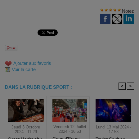
Notez
Ajouter aux favoris
Voir la carte
<
>
DANS LA RUBRIQUE SPORT :
Vendredi 12 Juillet
Lundi 13 Mai 2024 -
Jeudi 3 Octobre
2024 - 16:53
17:53
2024 - 11:29
Coup d'Envoi