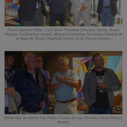
Pierre Lambert Préfet, Cyril Duret Président d’Annecy Tennis, Bruno
Vespres Co-Directeur tournoi, Marcel Cénatiempo Secrétaire Général de
la ligue de Tennis Dauphiné Savoie ©Les Princes Annecy
Bénévoles du tournoi Les Petits Princes du Lac d'Annecy ©Les Princes
Annecy