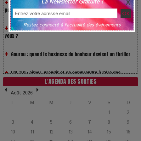
La Newsletter Gratuite !
Les Rayons et les Ombres : Jusqu’où peut-on fermer les
yeux ?
Restez connecté à l'actualité des événements
Gourou : quand le business du bonheur devient un thriller
LOL 2.0 : aimer, grandir et se comprendre à l’ère des
réseaux
L'AGENDA DES SORTIES
L’Affaire Bojarski : entre faux billets et vraie tragédie
humaine
Août 2026
L
M
M
J
V
S
D
L’or blanc à la croisée des chemins : Rumilly interroge
1
2
l’avenir de la montagne française
3
4
5
6
7
8
9
10
11
12
13
14
15
16
La Femme de Ménage : Plongez dans le thriller