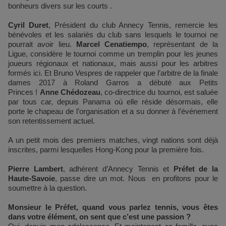
bonheurs divers sur les courts .
Cyril Duret
, Président du club Annecy Tennis, remercie les
bénévoles et les salariés du club sans lesquels le tournoi ne
pourrait avoir lieu.
Marcel Cenatiempo
, représentant de la
Ligue, considère le tournoi comme un tremplin pour les jeunes
joueurs régionaux et nationaux, mais aussi pour les arbitres
formés ici. Et Bruno Vespres de rappeler que l’arbitre de la finale
dames 2017 à Roland Garros a débuté aux Petits
Princes !
Anne Chédozeau
, co-directrice du tournoi, est saluée
par tous car, depuis Panama où elle réside désormais, elle
porte le chapeau de l’organisation et a su donner à l’événement
son retentissement actuel.
A un petit mois des premiers matches, vingt nations sont déjà
inscrites, parmi lesquelles Hong-Kong pour la première fois.
Pierre Lambert
, adhérent d’Annecy Tennis et
Préfet de la
Haute-Savoie
, passe dire un mot. Nous en profitons pour le
soumettre à la question.
Monsieur le Préfet, quand vous parlez tennis, vous êtes
dans votre élément, on sent que c’est une passion ?