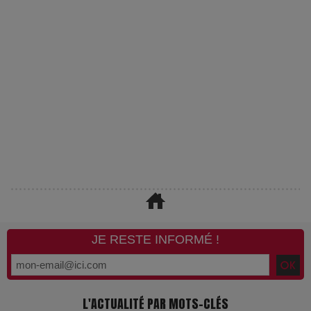
JE RESTE INFORMÉ !
L'ACTUALITÉ PAR MOTS-CLÉS