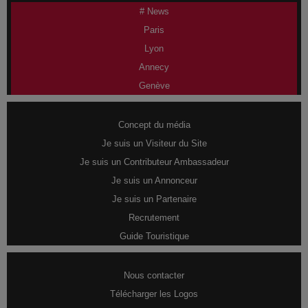
# News
Paris
Lyon
Annecy
Genève
Concept du média
Je suis un Visiteur du Site
Je suis un Contributeur Ambassadeur
Je suis un Annonceur
Je suis un Partenaire
Recrutement
Guide Touristique
Nous contacter
Télécharger les Logos