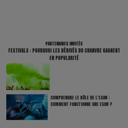
PARTENAIRES INVITÉS
FESTIVALS : POURQUOI LES DÉRIVÉS DU CHANVRE GAGNENT
EN POPULARITÉ
COMPRENDRE LE RÔLE DE L’ESIM :
COMMENT FONCTIONNE UNE ESIM ?