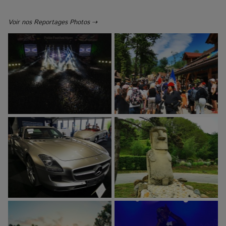
Voir nos Reportages Photos ⇢