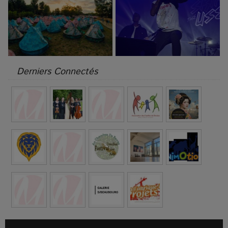
Derniers Connectés