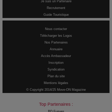
Je suis un Partenaire
Recrutement
Guide Touristique
Nous contacter
Télécharger les Logos
Nos Partenaires
Annuaire
Accès Ambassadeur
Inscription
Syndication
Plan du site
Mentions légales
© Copyright 2014/25 Move-ON Magazine
Top Partenaires :
BD Fugues