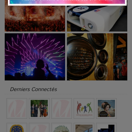
Derniers Connectés