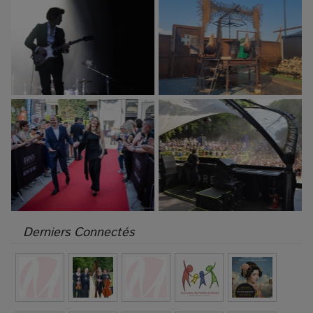
Derniers Connectés