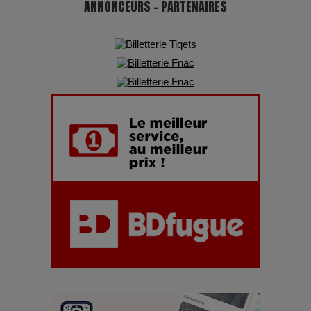
ANNONCEURS - PARTENAIRES