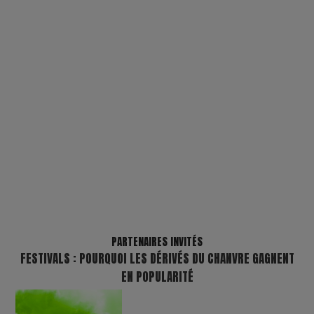
PARTENAIRES INVITÉS
FESTIVALS : POURQUOI LES DÉRIVÉS DU CHANVRE GAGNENT
EN POPULARITÉ