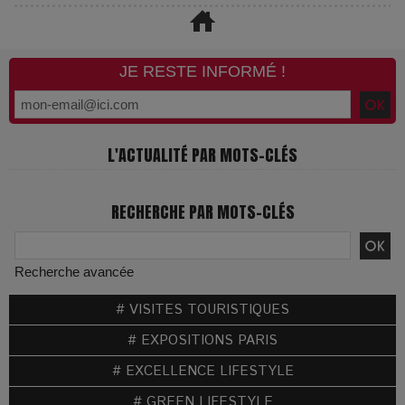
JE RESTE INFORMÉ !
L'ACTUALITÉ PAR MOTS-CLÉS
RECHERCHE PAR MOTS-CLÉS
Recherche avancée
# VISITES TOURISTIQUES
# EXPOSITIONS PARIS
# EXCELLENCE LIFESTYLE
# GREEN LIFESTYLE