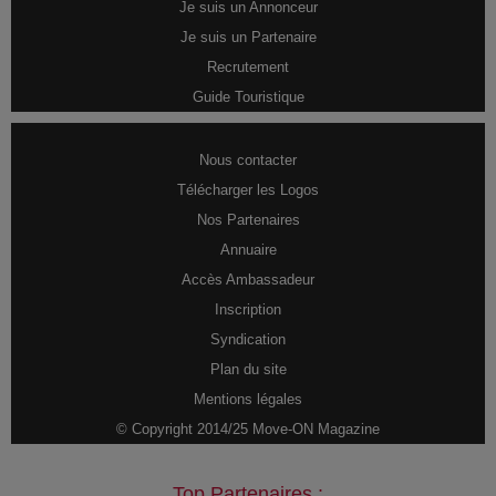
Je suis un Annonceur
Je suis un Partenaire
Recrutement
Guide Touristique
Nous contacter
Télécharger les Logos
Nos Partenaires
Annuaire
Accès Ambassadeur
Inscription
Syndication
Plan du site
Mentions légales
© Copyright 2014/25 Move-ON Magazine
Top Partenaires :