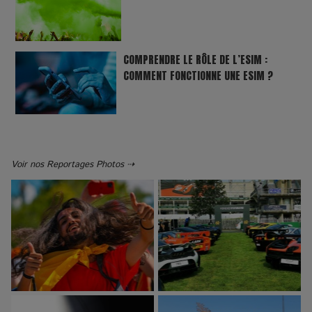
COMPRENDRE LE RÔLE DE L’ESIM :
COMMENT FONCTIONNE UNE ESIM ?
Voir nos Reportages Photos ⇢