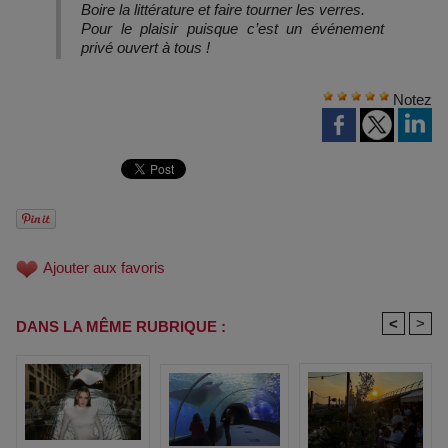
Boire la littérature et faire tourner les verres.
Pour le plaisir puisque c’est un événement
privé ouvert à tous !
Notez
Ajouter aux favoris
<
>
DANS LA MÊME RUBRIQUE :