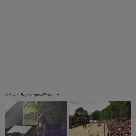
Voir nos Reportages Photos ⇢