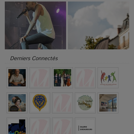
Derniers Connectés