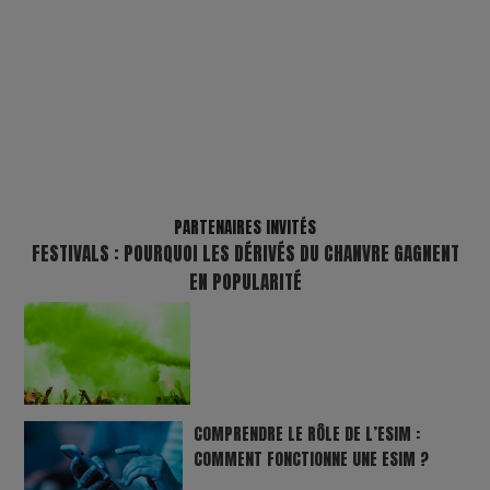
PARTENAIRES INVITÉS
FESTIVALS : POURQUOI LES DÉRIVÉS DU CHANVRE GAGNENT
EN POPULARITÉ
COMPRENDRE LE RÔLE DE L’ESIM :
COMMENT FONCTIONNE UNE ESIM ?