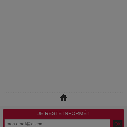
JE RESTE INFORMÉ !