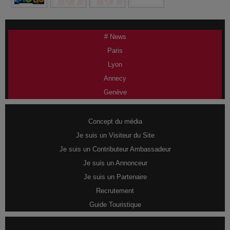
# News
Paris
Lyon
Annecy
Genève
Concept du média
Je suis un Visiteur du Site
Je suis un Contributeur Ambassadeur
Je suis un Annonceur
Je suis un Partenaire
Recrutement
Guide Touristique