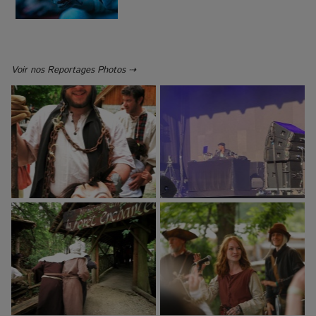
Voir nos Reportages Photos ⇢