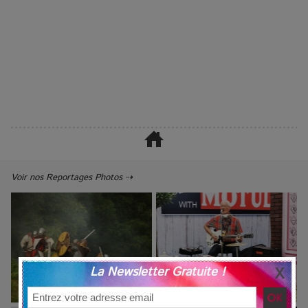
Voir nos Reportages Photos ⇢
La Newsletter Gratuite !