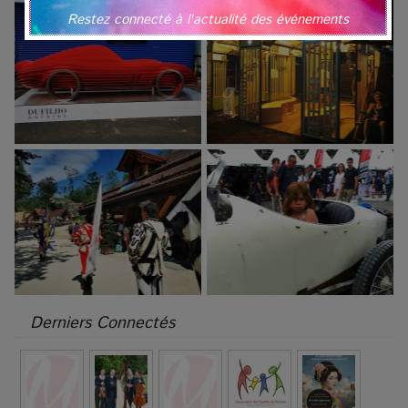
Restez connecté à l'actualité des événements
Derniers Connectés