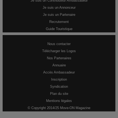
Je suis un Contributeur Ambassadeur
Je suis un Annonceur
Je suis un Partenaire
Recrutement
Guide Touristique
Nous contacter
Télécharger les Logos
Nos Partenaires
Annuaire
Accès Ambassadeur
Inscription
Syndication
Plan du site
Mentions légales
© Copyright 2014/25 Move-ON Magazine