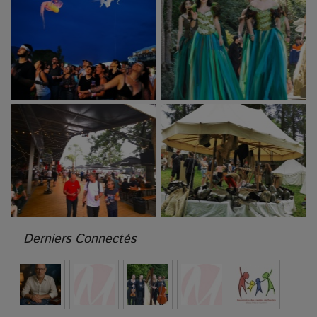
Derniers Connectés