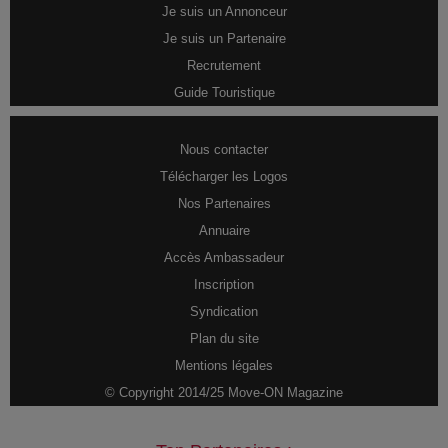
Je suis un Annonceur
Je suis un Partenaire
Recrutement
Guide Touristique
Nous contacter
Télécharger les Logos
Nos Partenaires
Annuaire
Accès Ambassadeur
Inscription
Syndication
Plan du site
Mentions légales
© Copyright 2014/25 Move-ON Magazine