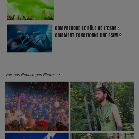
COMPRENDRE LE RÔLE DE L’ESIM :
COMMENT FONCTIONNE UNE ESIM ?
Voir nos Reportages Photos ⇢