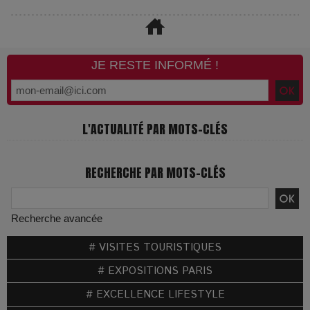
JE RESTE INFORMÉ !
L'ACTUALITÉ PAR MOTS-CLÉS
RECHERCHE PAR MOTS-CLÉS
Recherche avancée
# VISITES TOURISTIQUES
# EXPOSITIONS PARIS
# EXCELLENCE LIFESTYLE