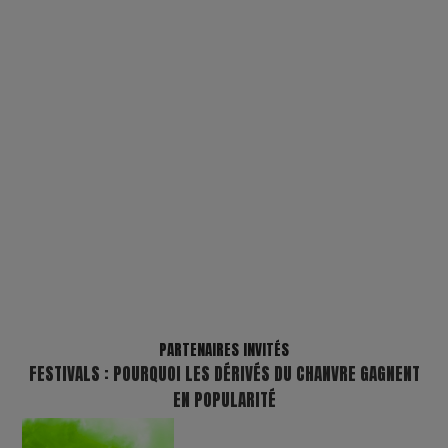
PARTENAIRES INVITÉS
FESTIVALS : POURQUOI LES DÉRIVÉS DU CHANVRE GAGNENT
EN POPULARITÉ