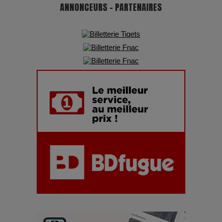
ANNONCEURS - PARTENAIRES