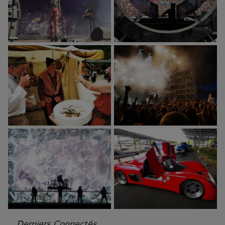
Derniers Connectés