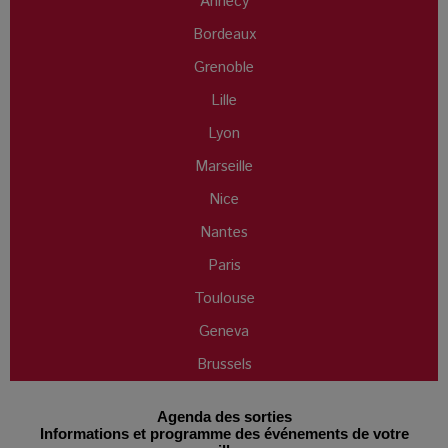
Annecy
Bordeaux
Grenoble
Lille
Lyon
Marseille
Nice
Nantes
Paris
Toulouse
Geneva
Brussels
Agenda des sorties
Informations et programme des événements de votre