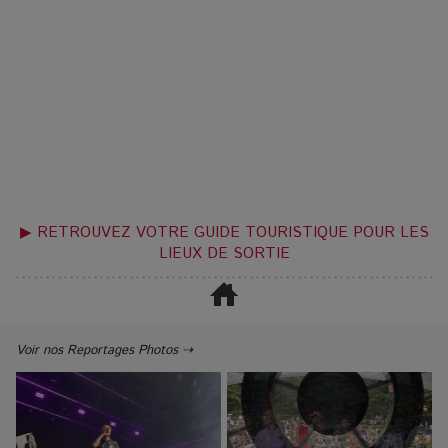
▶ RETROUVEZ VOTRE GUIDE TOURISTIQUE POUR LES
LIEUX DE SORTIE
Voir nos Reportages Photos ⇢