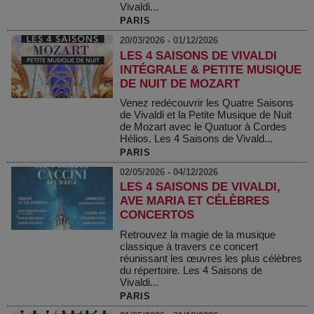
Vivaldi...
PARIS
20/03/2026 - 01/12/2026
LES 4 SAISONS DE VIVALDI
INTÉGRALE & PETITE MUSIQUE
DE NUIT DE MOZART
Venez redécouvrir les Quatre Saisons
de Vivaldi et la Petite Musique de Nuit
de Mozart avec le Quatuor à Cordes
Hélios. Les 4 Saisons de Vivald...
PARIS
02/05/2026 - 04/12/2026
LES 4 SAISONS DE VIVALDI,
AVE MARIA ET CÉLÈBRES
CONCERTOS
Retrouvez la magie de la musique
classique à travers ce concert
réunissant les œuvres les plus célèbres
du répertoire. Les 4 Saisons de
Vivaldi...
PARIS