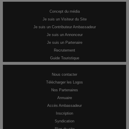
Concept du média
Je suis un Visiteur du Site
Je suis un Contributeur Ambassadeur
Je suis un Annonceur
Je suis un Partenaire
Recrutement
Guide Touristique
Nous contacter
Télécharger les Logos
Nos Partenaires
Annuaire
Accès Ambassadeur
Inscription
Syndication
Plan du site