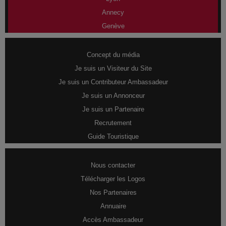
Annecy
Genève
Concept du média
Je suis un Visiteur du Site
Je suis un Contributeur Ambassadeur
Je suis un Annonceur
Je suis un Partenaire
Recrutement
Guide Touristique
Nous contacter
Télécharger les Logos
Nos Partenaires
Annuaire
Accès Ambassadeur