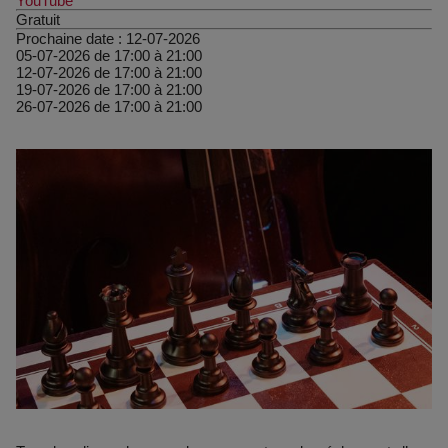
YouTube
Gratuit
Prochaine date :
12-07-2026
05-07-2026 de 17:00 à 21:00
12-07-2026 de 17:00 à 21:00
19-07-2026 de 17:00 à 21:00
26-07-2026 de 17:00 à 21:00