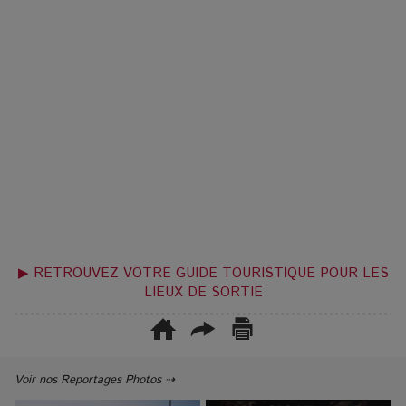
▶ RETROUVEZ VOTRE GUIDE TOURISTIQUE POUR LES
LIEUX DE SORTIE
Voir nos Reportages Photos ⇢