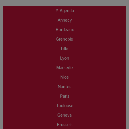
# Agenda
Annecy
Bordeaux
Grenoble
Lille
Lyon
Marseille
Nice
Nantes
Paris
Toulouse
Geneva
Brussels