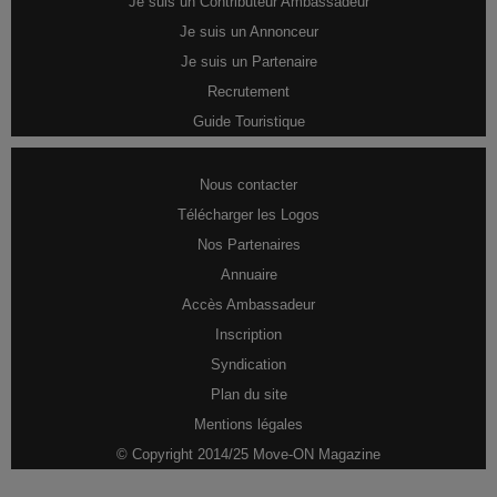
Je suis un Contributeur Ambassadeur
Je suis un Annonceur
Je suis un Partenaire
Recrutement
Guide Touristique
Nous contacter
Télécharger les Logos
Nos Partenaires
Annuaire
Accès Ambassadeur
Inscription
Syndication
Plan du site
Mentions légales
© Copyright 2014/25 Move-ON Magazine