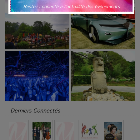
Restez connecté à l'actualité des événements
Derniers Connectés