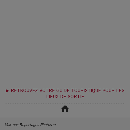
▶ RETROUVEZ VOTRE GUIDE TOURISTIQUE POUR LES
LIEUX DE SORTIE
Voir nos Reportages Photos ⇢