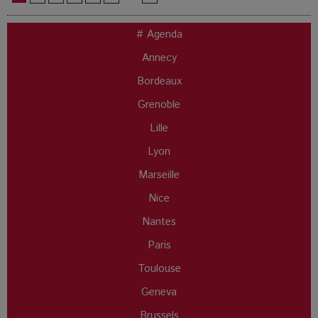
# Agenda
Annecy
Bordeaux
Grenoble
Lille
Lyon
Marseille
Nice
Nantes
Paris
Toulouse
Geneva
Brussels