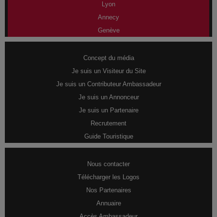
Lyon
Annecy
Genève
Concept du média
Je suis un Visiteur du Site
Je suis un Contributeur Ambassadeur
Je suis un Annonceur
Je suis un Partenaire
Recrutement
Guide Touristique
Nous contacter
Télécharger les Logos
Nos Partenaires
Annuaire
Accès Ambassadeur