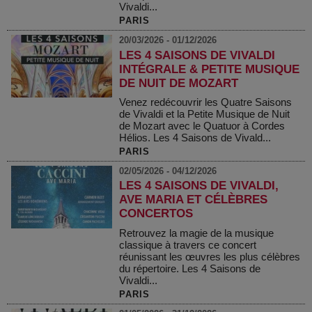
Vivaldi...
PARIS
20/03/2026 - 01/12/2026
LES 4 SAISONS DE VIVALDI
INTÉGRALE & PETITE MUSIQUE
DE NUIT DE MOZART
Venez redécouvrir les Quatre Saisons
de Vivaldi et la Petite Musique de Nuit
de Mozart avec le Quatuor à Cordes
Hélios. Les 4 Saisons de Vivald...
PARIS
02/05/2026 - 04/12/2026
LES 4 SAISONS DE VIVALDI,
AVE MARIA ET CÉLÈBRES
CONCERTOS
Retrouvez la magie de la musique
classique à travers ce concert
réunissant les œuvres les plus célèbres
du répertoire. Les 4 Saisons de
Vivaldi...
PARIS