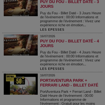
PUY DU FOU - BILLET DATÉ - 3
JOURS
Puy du Fou - Billet Daté - 3 Jours Heure
de l'événement : 00:00 Informations et
programme de l'événement : Vivez une
expérience riche en émotion...
LES EPESSES
16/07/2026
PUY DU FOU - BILLET DATÉ - 4
JOURS
Puy du Fou - Billet Daté - 4 Jours Heure
de l'événement : 00:00 Informations et
programme de l'événement : Vivez une
expérience riche en émotion...
LES EPESSES
16/07/2026
PORTAVENTURA PARK +
FERRARI LAND - BILLET DATÉ
PortAventura Park + Ferrari Land - Billet
Daté Heure de l'événement : 00:00
Informations et programme de
l'événement : Gratuit pour les moins