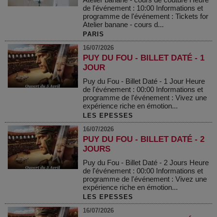
de l'événement : 10:00 Informations et
programme de l'événement : Tickets for
Atelier banane - cours d...
PARIS
16/07/2026
PUY DU FOU - BILLET DATÉ - 1
JOUR
Puy du Fou - Billet Daté - 1 Jour Heure
de l'événement : 00:00 Informations et
programme de l'événement : Vivez une
expérience riche en émotion...
LES EPESSES
16/07/2026
PUY DU FOU - BILLET DATÉ - 2
JOURS
Puy du Fou - Billet Daté - 2 Jours Heure
de l'événement : 00:00 Informations et
programme de l'événement : Vivez une
expérience riche en émotion...
LES EPESSES
16/07/2026