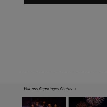
Voir nos Reportages Photos ⇢