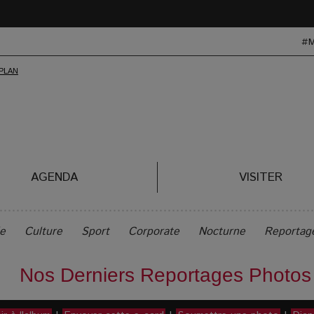
#
AGENDA
VISITER
le
Culture
Sport
Corporate
Nocturne
Reportag
Nos Derniers Reportages Photos