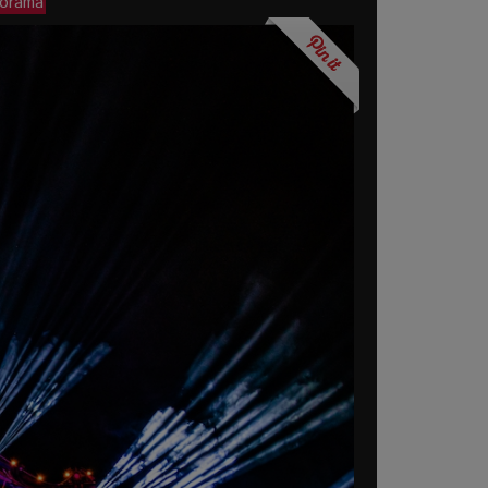
porama