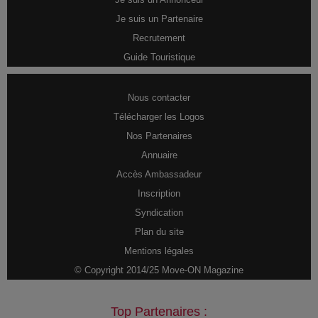
Je suis un Partenaire
Recrutement
Guide Touristique
Nous contacter
Télécharger les Logos
Nos Partenaires
Annuaire
Accès Ambassadeur
Inscription
Syndication
Plan du site
Mentions légales
© Copyright 2014/25 Move-ON Magazine
Top Partenaires :