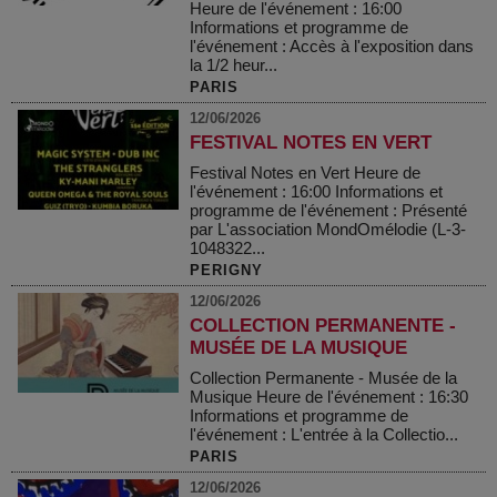
Heure de l'événement : 16:00
Informations et programme de
l'événement : Accès à l'exposition dans
la 1/2 heur...
PARIS
12/06/2026
FESTIVAL NOTES EN VERT
Festival Notes en Vert Heure de
l'événement : 16:00 Informations et
programme de l'événement : Présenté
par L'association MondOmélodie (L-3-
1048322...
PERIGNY
12/06/2026
COLLECTION PERMANENTE -
MUSÉE DE LA MUSIQUE
Collection Permanente - Musée de la
Musique Heure de l'événement : 16:30
Informations et programme de
l'événement : L'entrée à la Collectio...
PARIS
12/06/2026