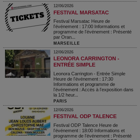
12/06/2026
FESTIVAL MARSATAC
Festival Marsatac Heure de
l'événement : 17:00 Informations et
programme de l'événement : Présenté
par Oran...
MARSEILLE
12/06/2026
LEONORA CARRINGTON -
ENTRÉE SIMPLE
Leonora Carrington - Entrée Simple
Heure de l'événement : 17:30
Informations et programme de
l'événement : Accès à l'exposition dans
la 1/2 heur...
PARIS
12/06/2026
FESTIVAL ODP TALENCE
Festival ODP Talence Heure de
l'événement : 18:00 Informations et
programme de l'événement : Présenté