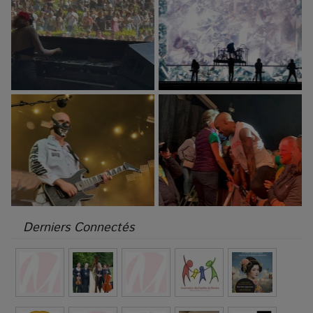
Derniers Connectés