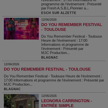
programme de l'événement : Présenté
par Fresh A.S.B.L.Pionnier a...
ESCH SUR ALZETTE
12/06/2026
DO YOU REMEMBER FESTIVAL
- TOULOUSE
Do You Remember Festival - Toulouse
Heure de l'événement : 17:00
Informations et programme de
l'événement : Présenté par
MJC Production...
BLAGNAC
12/06/2026
DO YOU REMEMBER FESTIVAL - TOULOUSE
Do You Remember Festival - Toulouse Heure de l'événement :
17:00 Informations et programme de l'événement : Présenté par
MJC Production...
BLAGNAC
12/06/2026
LEONORA CARRINGTON -
ENTRÉE SIMPLE