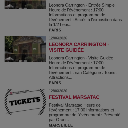
Leonora Carrington - Entrée Simple
Heure de l'événement : 17:00
Informations et programme de
l'événement : Accès à l'exposition dans
la 1/2 heur...
PARIS
12/06/2026
LEONORA CARRINGTON -
VISITE GUIDÉE
Leonora Carrington - Visite Guidée
Heure de l'événement : 17:00
Informations et programme de
l'événement : nan Catégorie : Tourist
Attractions...
PARIS
12/06/2026
FESTIVAL MARSATAC
Festival Marsatac Heure de
l'événement : 17:00 Informations et
programme de l'événement : Présenté
par Oran...
MARSEILLE