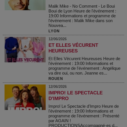
Malik Mike - No Comment - Le Boui
Boui de Lyon Heure de l'événement :
19:00 Informations et programme de
l'événement : Malik Mike dans son
Nouvea...
LYON
12/06/2026
ET ELLES VÉCURENT
HEUREUSES
Et Elles Vécurent Heureuses Heure de
l'événement : 19:00 Informations et
programme de l'événement : Angélique
va dire oui, ou non. Jeanne es...
ROUEN
12/06/2026
IMPRO! LE SPECTACLE
D'IMPRO
Impro! Le Spectacle d'Impro Heure de
l'événement : 19:00 Informations et
programme de l'événement : Présenté
par AGAIN !
PRODUCTIONSAccompagné·es d...