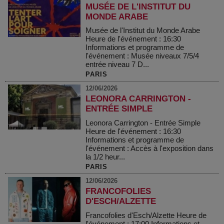
MUSÉE DE L'INSTITUT DU
MONDE ARABE
Musée de l'Institut du Monde Arabe
Heure de l'événement : 16:30
Informations et programme de
l'événement : Musée niveaux 7/5/4
entrée niveau 7 D...
PARIS
12/06/2026
LEONORA CARRINGTON -
ENTRÉE SIMPLE
Leonora Carrington - Entrée Simple
Heure de l'événement : 16:30
Informations et programme de
l'événement : Accès à l'exposition dans
la 1/2 heur...
PARIS
12/06/2026
FRANCOFOLIES
D'ESCH/ALZETTE
Francofolies d'Esch/Alzette Heure de
l'événement : 17:00 Informations et