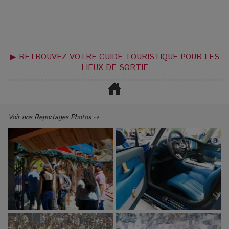
▶ RETROUVEZ VOTRE GUIDE TOURISTIQUE POUR LES
LIEUX DE SORTIE
Voir nos Reportages Photos ⇢