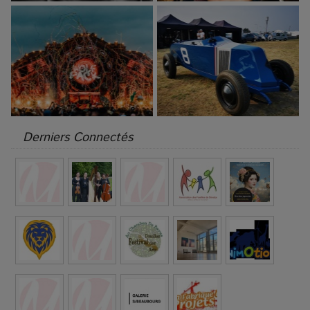
Derniers Connectés