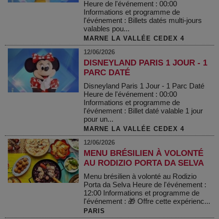
Heure de l'événement : 00:00
Informations et programme de
l'événement : Billets datés multi-jours
valables pou...
MARNE LA VALLÉE CEDEX 4
12/06/2026
DISNEYLAND PARIS 1 JOUR - 1
PARC DATÉ
Disneyland Paris 1 Jour - 1 Parc Daté
Heure de l'événement : 00:00
Informations et programme de
l'événement : Billet daté valable 1 jour
pour un...
MARNE LA VALLÉE CEDEX 4
12/06/2026
MENU BRÉSILIEN À VOLONTÉ
AU RODIZIO PORTA DA SELVA
Menu brésilien à volonté au Rodizio
Porta da Selva Heure de l'événement :
12:00 Informations et programme de
l'événement : 🎁 Offre cette expérienc...
PARIS