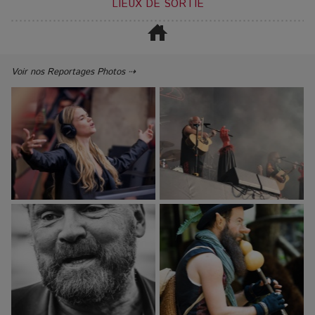
LIEUX DE SORTIE
Voir nos Reportages Photos ⇢