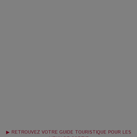
▶ RETROUVEZ VOTRE GUIDE TOURISTIQUE POUR LES