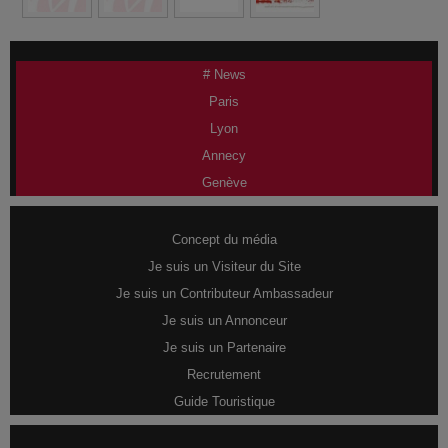
# News
Paris
Lyon
Annecy
Genève
Concept du média
Je suis un Visiteur du Site
Je suis un Contributeur Ambassadeur
Je suis un Annonceur
Je suis un Partenaire
Recrutement
Guide Touristique