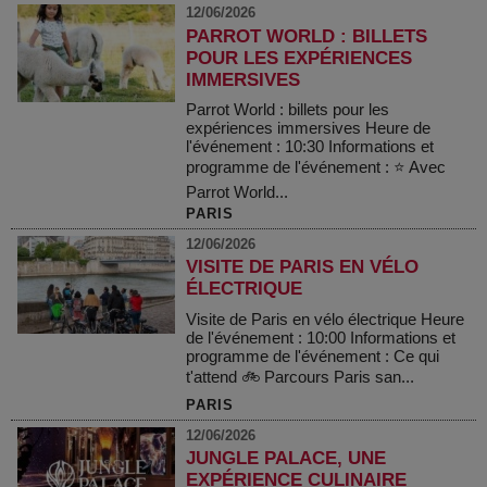
12/06/2026
PARROT WORLD : BILLETS
POUR LES EXPÉRIENCES
IMMERSIVES
Parrot World : billets pour les
expériences immersives Heure de
l'événement : 10:30 Informations et
programme de l'événement : ⭐ Avec
Parrot World...
PARIS
12/06/2026
VISITE DE PARIS EN VÉLO
ÉLECTRIQUE
Visite de Paris en vélo électrique Heure
de l'événement : 10:00 Informations et
programme de l'événement : Ce qui
t'attend 🚲 Parcours Paris san...
PARIS
12/06/2026
JUNGLE PALACE, UNE
EXPÉRIENCE CULINAIRE