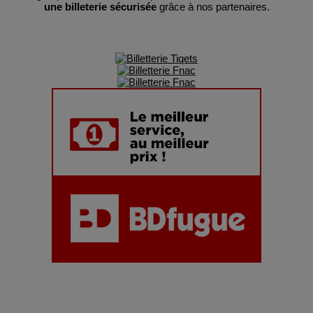
une billeterie sécurisée
grâce à nos partenaires.