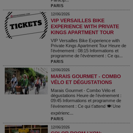
PARIS
12/06/2026
VIP VERSAILLES BIKE
EXPERIENCE WITH PRIVATE
KINGS APARTMENT TOUR
VIP Versailles Bike Experience with
Private Kings Apartment Tour Heure de
l'événement : 08:15 Informations et
programme de l'événement : Ce qu...
PARIS
12/06/2026
MARAIS GOURMET - COMBO
VÉLO ET DÉGUSTATIONS
Marais Gourmet - Combo Vélo et
dégustations Heure de l'événement :
09:45 Informations et programme de
l'événement : Ce qui t’attend 🍽 Une
expérienc...
PARIS
12/06/2026