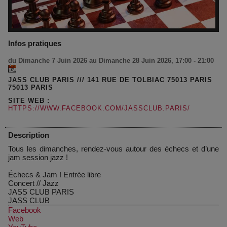
Infos pratiques
du Dimanche 7 Juin 2026 au Dimanche 28 Juin 2026, 17:00 - 21:00
JASS CLUB PARIS /// 141 RUE DE TOLBIAC 75013 PARIS
75013 PARIS
SITE WEB :
HTTPS://WWW.FACEBOOK.COM/JASSCLUB.PARIS/
Description
Tous les dimanches, rendez-vous autour des échecs et d’une
jam session jazz !
Échecs & Jam ! Entrée libre
Concert
//
Jazz
JASS CLUB PARIS
JASS CLUB
Facebook
Web