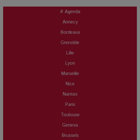
# Agenda
Annecy
Bordeaux
Grenoble
Lille
Lyon
Marseille
Nice
Nantes
Paris
Toulouse
Geneva
Brussels