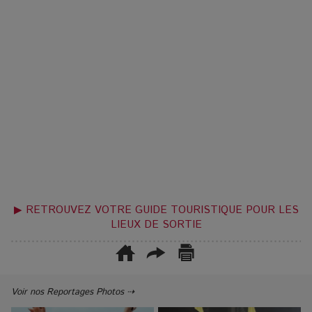
▶ RETROUVEZ VOTRE GUIDE TOURISTIQUE POUR LES
LIEUX DE SORTIE
Voir nos Reportages Photos ⇢