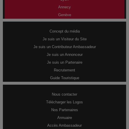
Annecy
Genève
Concept du média
Je suis un Visiteur du Site
Je suis un Contributeur Ambassadeur
Je suis un Annonceur
Je suis un Partenaire
Recrutement
Guide Touristique
Nous contacter
Télécharger les Logos
Nos Partenaires
Annuaire
Accès Ambassadeur