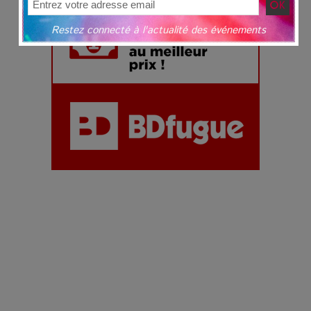
Restez connecté à l'actualité des événements