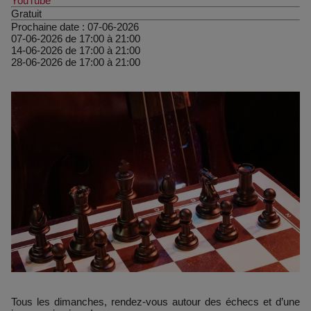
YouTube
Gratuit
Prochaine date :
07-06-2026
07-06-2026 de 17:00 à 21:00
14-06-2026 de 17:00 à 21:00
28-06-2026 de 17:00 à 21:00
Tous les dimanches, rendez-vous autour des échecs et d’une