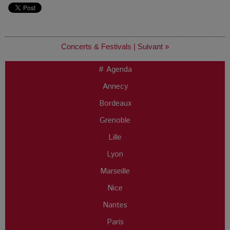
Concerts & Festivals
|
Suivant »
# Agenda
Annecy
Bordeaux
Grenoble
Lille
Lyon
Marseille
Nice
Nantes
Paris