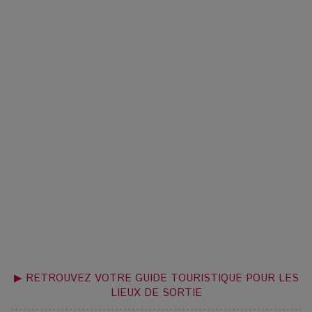
▶ RETROUVEZ VOTRE GUIDE TOURISTIQUE POUR LES
LIEUX DE SORTIE