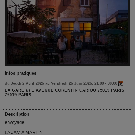
Infos pratiques
du Jeudi 2 Avril 2026 au Vendredi 26 Juin 2026, 21:00 - 00:00
LA GARE /// 1 AVENUE CORENTIN CARIOU 75019 PARIS
75019 PARIS
Description
envoyade
LA JAM A MARTIN