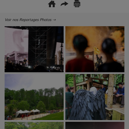
Voir nos Reportages Photos ⇢