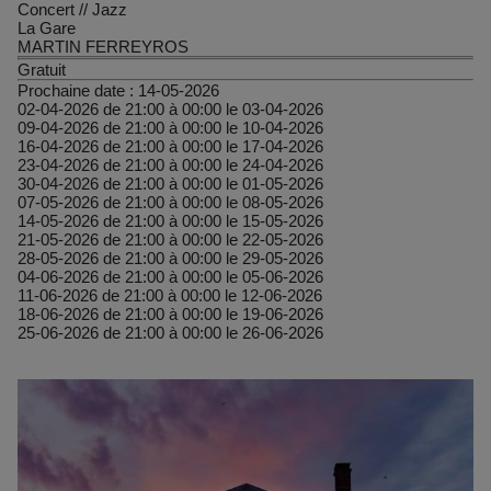
Concert
//
Jazz
La Gare
MARTIN FERREYROS
Gratuit
Prochaine date :
14-05-2026
02-04-2026 de 21:00 à 00:00 le 03-04-2026
09-04-2026 de 21:00 à 00:00 le 10-04-2026
16-04-2026 de 21:00 à 00:00 le 17-04-2026
23-04-2026 de 21:00 à 00:00 le 24-04-2026
30-04-2026 de 21:00 à 00:00 le 01-05-2026
07-05-2026 de 21:00 à 00:00 le 08-05-2026
14-05-2026 de 21:00 à 00:00 le 15-05-2026
21-05-2026 de 21:00 à 00:00 le 22-05-2026
28-05-2026 de 21:00 à 00:00 le 29-05-2026
04-06-2026 de 21:00 à 00:00 le 05-06-2026
11-06-2026 de 21:00 à 00:00 le 12-06-2026
18-06-2026 de 21:00 à 00:00 le 19-06-2026
25-06-2026 de 21:00 à 00:00 le 26-06-2026