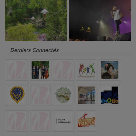
Derniers Connectés