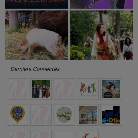
Derniers Connectés