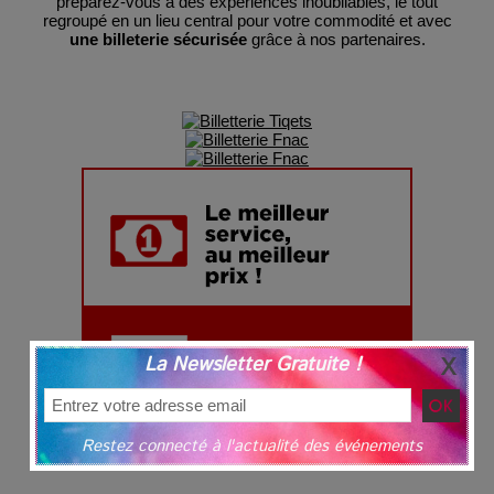
préparez-vous à des expériences inoubliables, le tout
regroupé en un lieu central pour votre commodité et avec
une billeterie sécurisée
grâce à nos partenaires.
La Newsletter Gratuite !
Restez connecté à l'actualité des événements