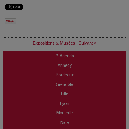
Expositions & Musées
|
Suivant »
# Agenda
Annecy
Bordeaux
Grenoble
Lille
Lyon
Marseille
Nice