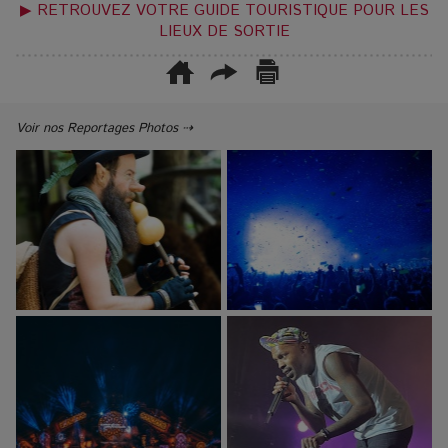
▶ RETROUVEZ VOTRE GUIDE TOURISTIQUE POUR LES
LIEUX DE SORTIE
Voir nos Reportages Photos ⇢