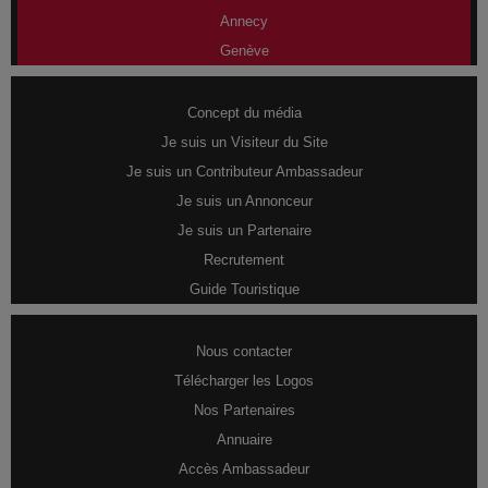
Annecy
Genève
Concept du média
Je suis un Visiteur du Site
Je suis un Contributeur Ambassadeur
Je suis un Annonceur
Je suis un Partenaire
Recrutement
Guide Touristique
Nous contacter
Télécharger les Logos
Nos Partenaires
Annuaire
Accès Ambassadeur