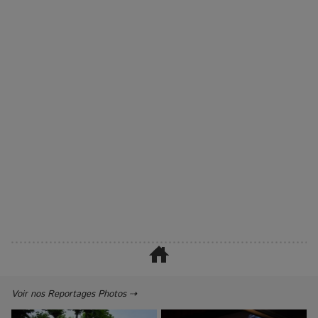
Voir nos Reportages Photos ⇢