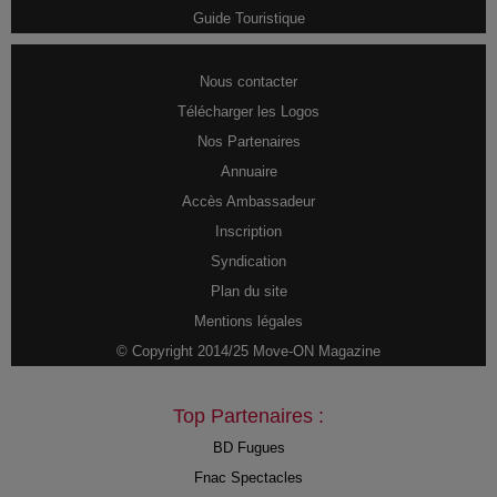
Guide Touristique
Nous contacter
Télécharger les Logos
Nos Partenaires
Annuaire
Accès Ambassadeur
Inscription
Syndication
Plan du site
Mentions légales
© Copyright 2014/25 Move-ON Magazine
Top Partenaires :
BD Fugues
Fnac Spectacles