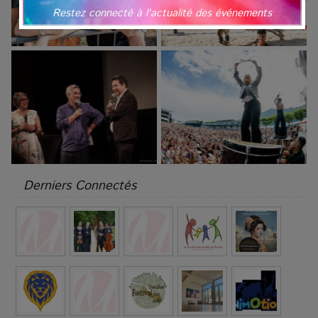
Restez connecté à l'actualité des événements
Derniers Connectés