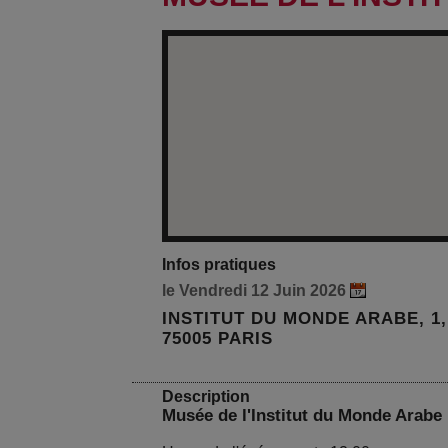
Infos pratiques
le Vendredi 12 Juin 2026
INSTITUT DU MONDE ARABE, 1
75005 PARIS
Description
Musée de l'Institut du Monde Arabe