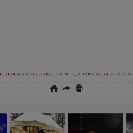
RETROUVEZ VOTRE GUIDE TOURISTIQUE POUR LES LIEUX DE SORT