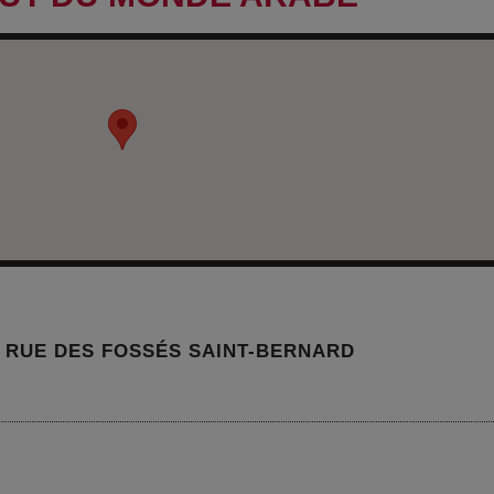
, RUE DES FOSSÉS SAINT-BERNARD