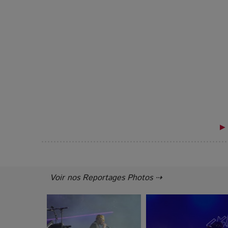
▶ 
Voir nos Reportages Photos ⇢