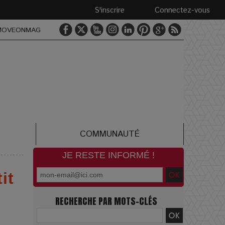
S'inscrire
Connectez-vous
MOVEONMAG
COMMUNAUTÉ
JE RESTE INFORMÉ !
it
RECHERCHE PAR MOTS-CLÉS