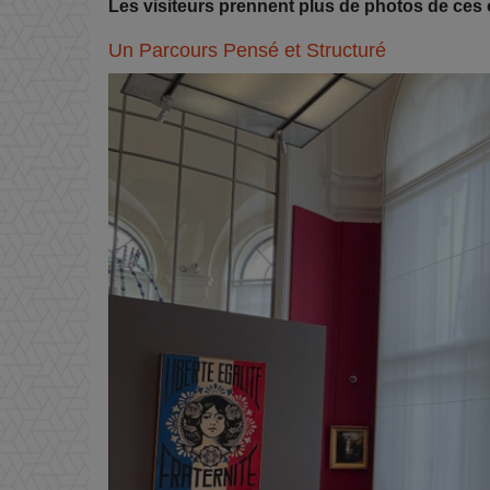
Les visiteurs prennent plus de photos de ces
Un Parcours Pensé et Structuré