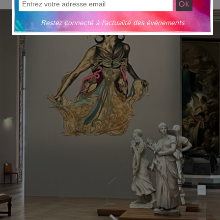
Restez connecté à l'actualité des événements