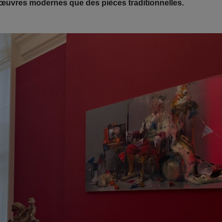
 œuvres modernes que des pièces traditionnelles.