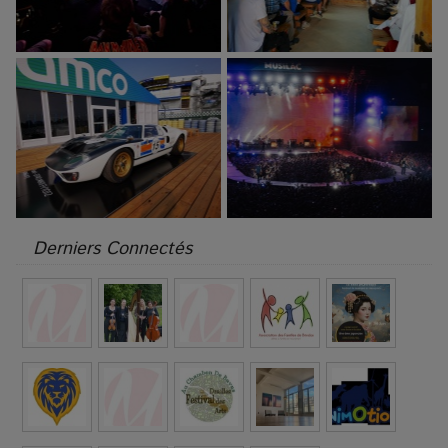
Derniers Connectés