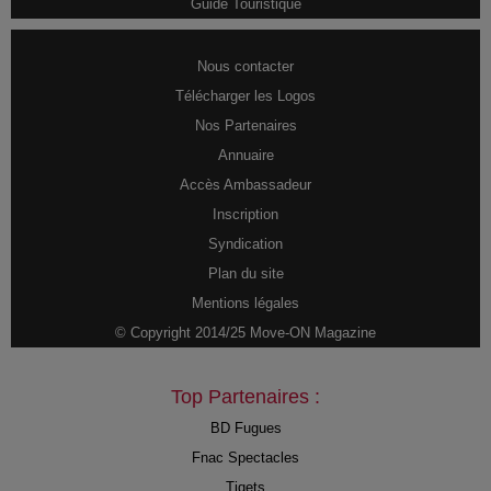
Guide Touristique
Nous contacter
Télécharger les Logos
Nos Partenaires
Annuaire
Accès Ambassadeur
Inscription
Syndication
Plan du site
Mentions légales
© Copyright 2014/25 Move-ON Magazine
Top Partenaires :
BD Fugues
Fnac Spectacles
Tiqets