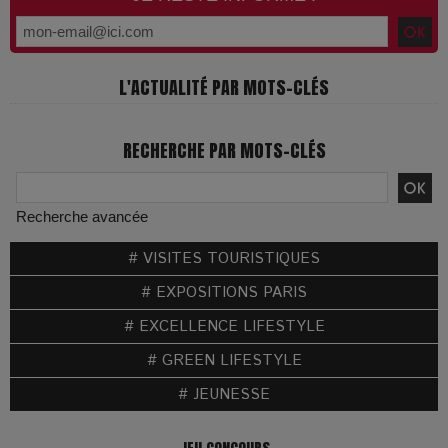
L'ACTUALITÉ PAR MOTS-CLÉS
RECHERCHE PAR MOTS-CLÉS
Recherche avancée
# VISITES TOURISTIQUES
# EXPOSITIONS PARIS
# EXCELLENCE LIFESTYLE
# GREEN LIFESTYLE
# JEUNESSE