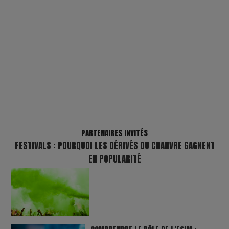
PARTENAIRES INVITÉS
FESTIVALS : POURQUOI LES DÉRIVÉS DU CHANVRE GAGNENT
EN POPULARITÉ