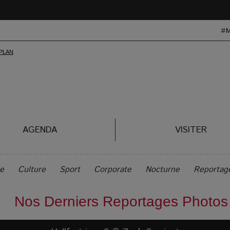
#
AGENDA
VISITER
le
Culture
Sport
Corporate
Nocturne
Reportag
Nos Derniers Reportages Photos