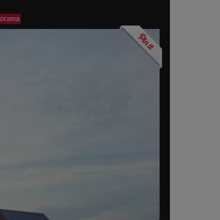
porama