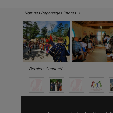
Voir nos Reportages Photos ⇢
Derniers Connectés