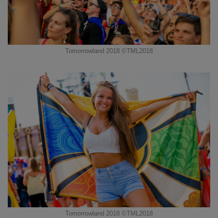
Tomorrowland 2018 ©TML2018
Tomorrowland 2018 ©TML2018