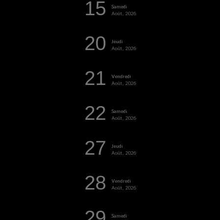
15
Samedi
Août, 2026
20
Jeudi
Août, 2026
21
Vendredi
Août, 2026
22
Samedi
Août, 2026
27
Jeudi
Août, 2026
28
Vendredi
Août, 2026
29
Samedi