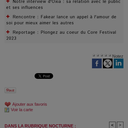
Notre interview d'Oxia : sa relation avec le public
et ses influences
Rencontre : Fakear lance un appel à l'amour de
soi pour mieux aimer les autres
Reportage : Plongez au coeur du Core Festival
2023
Notez
Ajouter aux favoris
Voir la carte
<
>
DANS LA RUBRIQUE NOCTURNE :