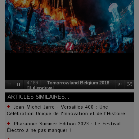
4
/
89
Tomorrowland Belgium 2018
©julienduval
ARTICLES SIMILAIRES...
Jean-Michel Jarre - Versailles 400 : Une
Célébration Unique de l'Innovation et de l'Histoire
Pharaonic Summer Edition 2023 : Le Festival
Électro à ne pas manquer !