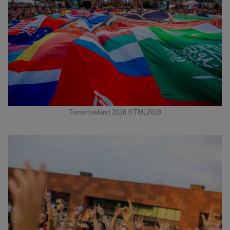
Tomorrowland 2018 ©TML2018