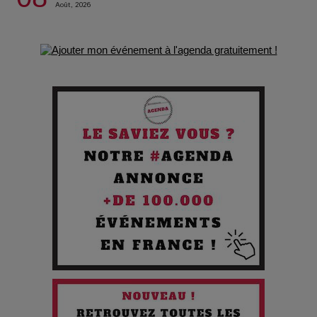
Août, 2026