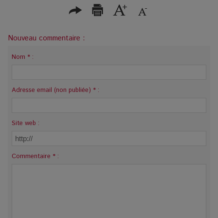
Nouveau commentaire :
Nom * :
Adresse email (non publiée) * :
Site web :
Commentaire * :