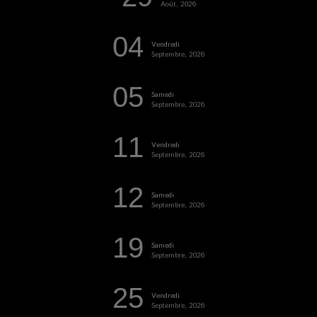
Août, 2026
04
Vendredi
Septembre, 2026
05
Samedi
Septembre, 2026
11
Vendredi
Septembre, 2026
12
Samedi
Septembre, 2026
19
Samedi
Septembre, 2026
25
Vendredi
Septembre, 2026