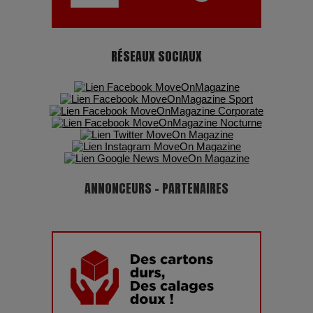
RÉSEAUX SOCIAUX
ANNONCEURS - PARTENAIRES