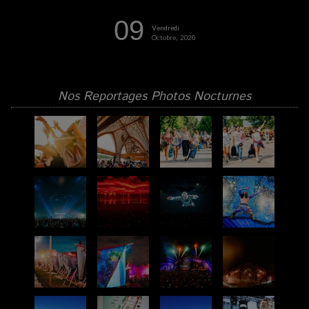
09
Vendredi
Octobre, 2026
Nos Reportages Photos Nocturnes