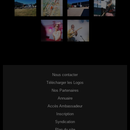
Nous contacter
Télécharger les Logos
Nos Partenaires
Annuaire
Accès Ambassadeur
Inscription
Syndication
Plan du site