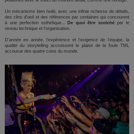
Un mécanisme bien huilé, avec une infinie richesse de détails,
des clins d'oeil et des références par centaines qui concourent
à une perfection esthétique...
De quoi être scotché
par le
niveau technique et l'organisation.
D'année en année, l'expérience et l'exigence de l'équipe, la
qualité du storytelling accroissent le plaisir de la foule TML
accourue des quatre coins du monde.