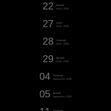
22
Samedi
Août, 2026
27
Jeudi
Août, 2026
28
Vendredi
Août, 2026
29
Samedi
Août, 2026
04
Vendredi
Septembre, 2026
05
Samedi
Septembre, 2026
Vendredi