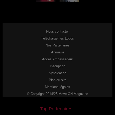
Nous contacter
Télécharger les Logos
Nos Partenaires
Annuaire
Accès Ambassadeur
Inscription
Syndication
Plan du site
Mentions légales
© Copyright 2014/25 Move-ON Magazine
Top Partenaires :