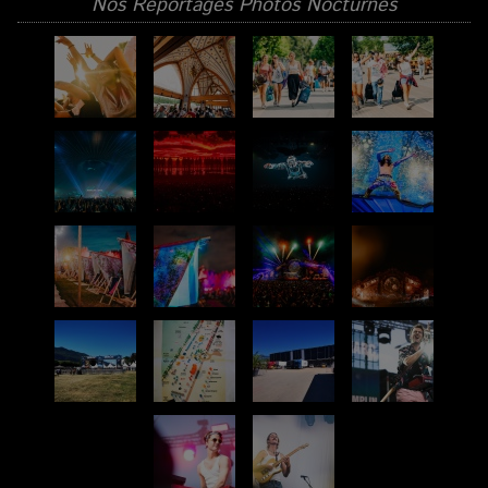
Nos Reportages Photos Nocturnes