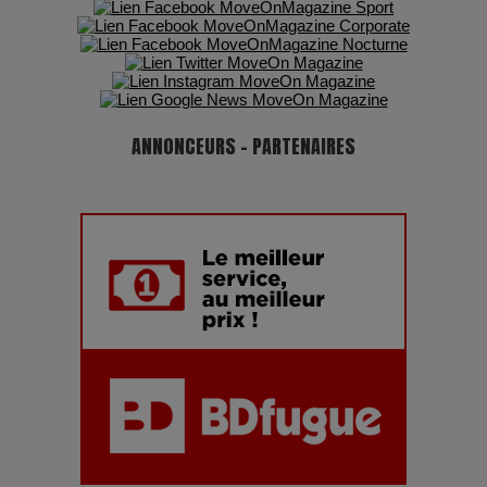
ANNONCEURS - PARTENAIRES