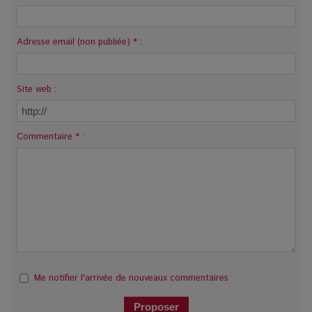
Adresse email (non publiée) * :
Site web :
Commentaire * :
Me notifier l'arrivée de nouveaux commentaires