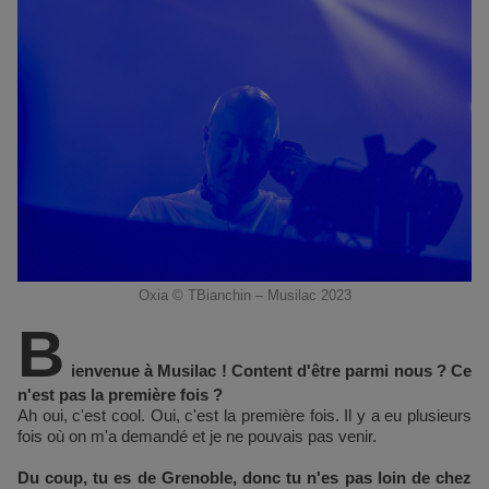
Oxia © TBianchin – Musilac 2023
B
ienvenue à Musilac ! Content d'être parmi nous ? Ce
n'est pas la première fois ?
Ah oui, c'est cool. Oui, c'est la première fois. Il y a eu plusieurs
fois où on m'a demandé et je ne pouvais pas venir.
Du coup, tu es de Grenoble, donc tu n'es pas loin de chez