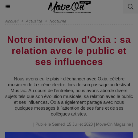
Accueil
>
Actualité
>
Nocturne
Notre interview d'Oxia : sa
relation avec le public et
ses influences
Nous avons eu le plaisir d'échanger avec Oxia, célèbre
musicien de la scène électro, lors de son passage au festival
Musilac. Au cours de l'entretien, nous avons abordé divers
sujets tels que son évolution musicale, sa relation avec le public
et ses influences. Oxia a également partagé avec nous
quelques messages à l'attention de ses fans et de ses
collègues artistes.
| Publié le Samedi 15 Juillet 2023 |
Move-On Magazine
|