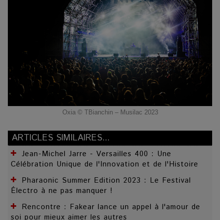
Oxia © TBianchin – Musilac 2023
ARTICLES SIMILAIRES...
Jean-Michel Jarre - Versailles 400 : Une
Célébration Unique de l'Innovation et de l'Histoire
Pharaonic Summer Edition 2023 : Le Festival
Électro à ne pas manquer !
Rencontre : Fakear lance un appel à l'amour de
soi pour mieux aimer les autres