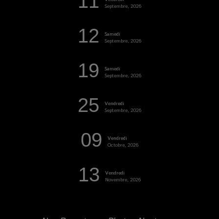
11
Septembre, 2026
12
Samedi
Septembre, 2026
19
Samedi
Septembre, 2026
25
Vendredi
Septembre, 2026
09
Vendredi
Octobre, 2026
13
Vendredi
Novembre, 2026