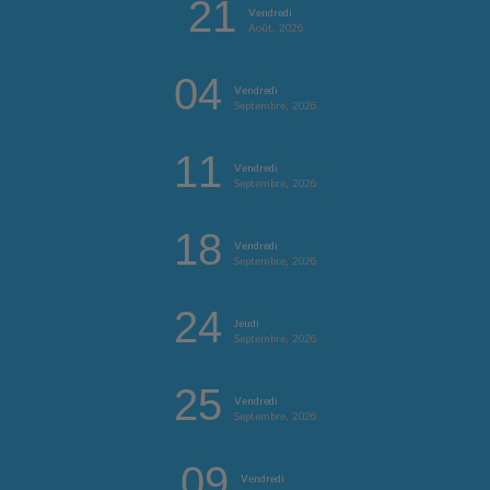
21
Vendredi
Août, 2026
04
Vendredi
Septembre, 2026
11
Vendredi
Septembre, 2026
18
Vendredi
Septembre, 2026
24
Jeudi
Septembre, 2026
25
Vendredi
Septembre, 2026
09
Vendredi