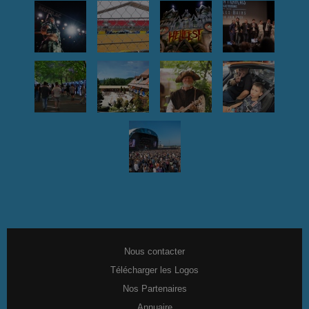
Nous contacter
Télécharger les Logos
Nos Partenaires
Annuaire