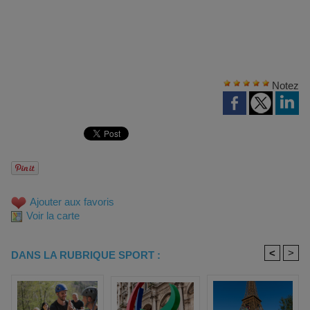
Notez
Ajouter aux favoris
Voir la carte
<
>
DANS LA RUBRIQUE SPORT :