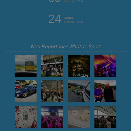
Octobre, 2026
24
Samedi
Octobre, 2026
Nos Reportages Photos Sport