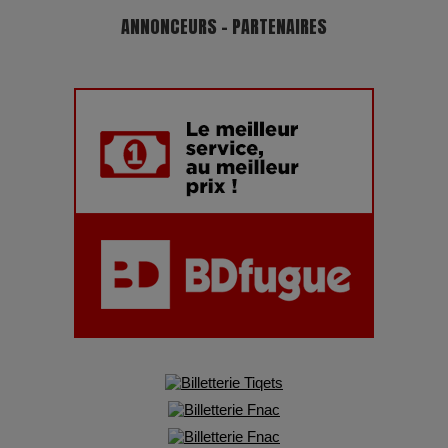
ANNONCEURS - PARTENAIRES