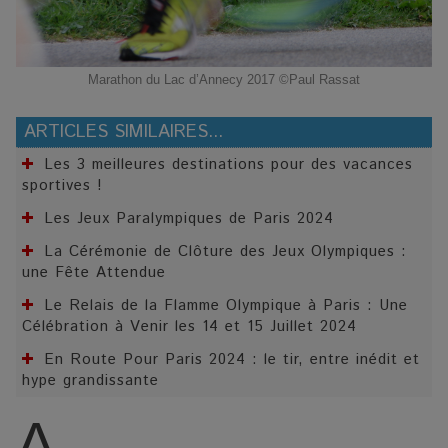
Marathon du Lac d’Annecy 2017 ©Paul Rassat
ARTICLES SIMILAIRES...
Les 3 meilleures destinations pour des vacances
sportives !
Les Jeux Paralympiques de Paris 2024
La Cérémonie de Clôture des Jeux Olympiques :
une Fête Attendue
Le Relais de la Flamme Olympique à Paris : Une
Célébration à Venir les 14 et 15 Juillet 2024
En Route Pour Paris 2024 : le tir, entre inédit et
hype grandissante
A