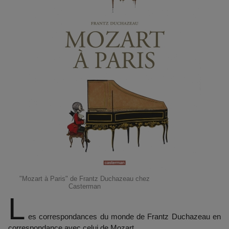
"Mozart à Paris" de Frantz Duchazeau chez
Casterman
L
es correspondances du monde de Frantz Duchazeau en
correspondance avec celui de Mozart.