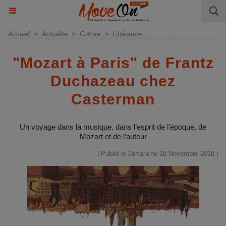
Accueil
>
Actualité
>
Culture
>
Littérature
"Mozart à Paris" de Frantz
Duchazeau chez
Casterman
Un voyage dans la musique, dans l’esprit de l’époque, de
Mozart et de l’auteur
| Publié le Dimanche 18 Novembre 2018 |