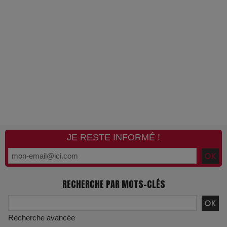
JE RESTE INFORMÉ !
RECHERCHE PAR MOTS-CLÉS
Recherche avancée