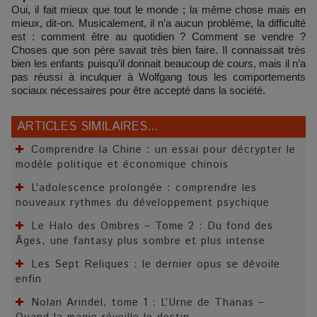
Oui, il fait mieux que tout le monde ; la même chose mais en
mieux, dit-on. Musicalement, il n’a aucun problème, la difficulté
est : comment être au quotidien ? Comment se vendre ?
Choses que son père savait très bien faire. Il connaissait très
bien les enfants puisqu’il donnait beaucoup de cours, mais il n’a
pas réussi à inculquer à Wolfgang tous les comportements
sociaux nécessaires pour être accepté dans la société.
ARTICLES SIMILAIRES...
Comprendre la Chine : un essai pour décrypter le
modèle politique et économique chinois
L’adolescence prolongée : comprendre les
nouveaux rythmes du développement psychique
Le Halo des Ombres – Tome 2 : Du fond des
Âges, une fantasy plus sombre et plus intense
Les Sept Reliques : le dernier opus se dévoile
enfin
Nolan Arindel, tome 1 : L’Urne de Thanas –