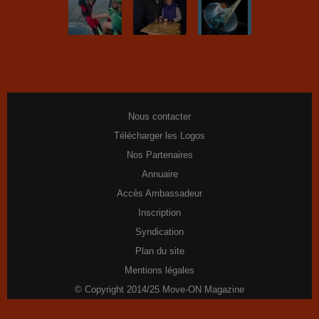
Nous contacter
Télécharger les Logos
Nos Partenaires
Annuaire
Accès Ambassadeur
Inscription
Syndication
Plan du site
Mentions légales
© Copyright 2014/25 Move-ON Magazine