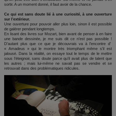
sortir. A un moment donné, il faut avoir de la chance.
Ce qui est sans doute lié à une curiosité, à une ouverture
sur l’extérieur.
Une ouverture pour pouvoir aller plus loin, sinon il est possible
de galérer pendant longtemps.
En lisant des livres sur Mozart, bien avant de penser à en faire
une bande dessinée, je me suis dit ce n’est pas possible !
D’autant plus que ce que je découvrais va à l’encontre d’
« Amadeus » qui le montre très triomphant même s’il est
jalousé. Dans la réalité, on essaye tout le temps de le mettre
sous l’éteignoir, sans doute parce qu’il avait plus de talent que
les autres ; mais lui-même ne savait pas se vendre et se
retrouvait dans des problématiques ridicules.