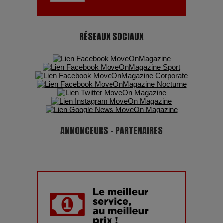
RÉSEAUX SOCIAUX
ANNONCEURS - PARTENAIRES