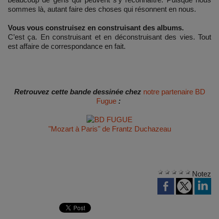
sommes là, autant faire des choses qui résonnent en nous.
Vous vous construisez en construisant des albums.
C’est ça. En construisant et en déconstruisant des vies. Tout
est affaire de correspondance en fait.
Retrouvez cette bande dessinée chez
notre partenaire BD
Fugue
:
"Mozart à Paris" de Frantz Duchazeau
Notez