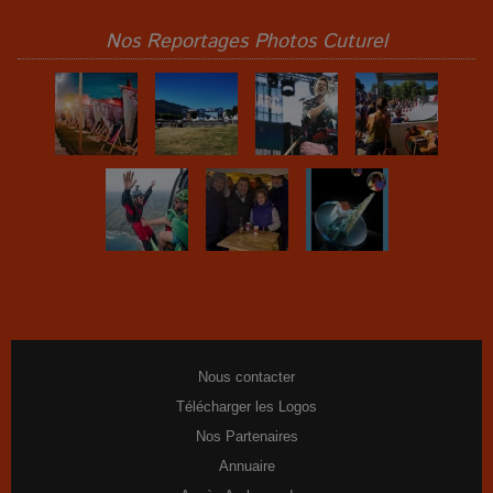
Nos Reportages Photos Cuturel
Nous contacter
Télécharger les Logos
Nos Partenaires
Annuaire