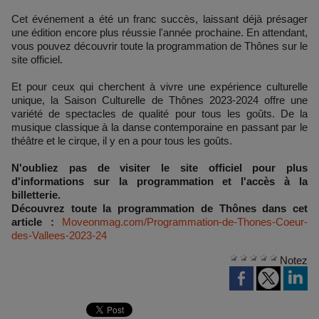
Cet événement a été un franc succès, laissant déjà présager
une édition encore plus réussie l'année prochaine. En attendant,
vous pouvez découvrir toute la programmation de Thônes sur le
site officiel.
Et pour ceux qui cherchent à vivre une expérience culturelle
unique, la Saison Culturelle de Thônes 2023-2024 offre une
variété de spectacles de qualité pour tous les goûts. De la
musique classique à la danse contemporaine en passant par le
théâtre et le cirque, il y en a pour tous les goûts.
N'oubliez pas de visiter le site officiel pour plus
d'informations sur la programmation et l'accès à la
billetterie.
Découvrez toute la programmation de Thônes dans cet
article :
Moveonmag.com/Programmation-de-Thones-Coeur-
des-Vallees-2023-24
Notez