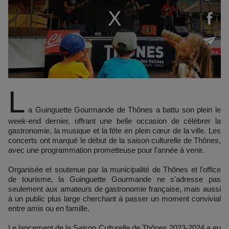
L
a Guinguette Gourmande de Thônes a battu son plein le
week-end dernier, offrant une belle occasion de célébrer la
gastronomie, la musique et la fête en plein cœur de la ville. Les
concerts ont marqué le début de la saison culturelle de Thônes,
avec une programmation prometteuse pour l'année à venir.
Organisée et soutenue par la municipalité de Thônes et l'office
de tourisme, la Guinguette Gourmande ne s'adresse pas
seulement aux amateurs de gastronomie française, mais aussi
à un public plus large cherchant à passer un moment convivial
entre amis ou en famille.
Le lancement de la Saison Culturelle de Thônes 2023-2024 a eu