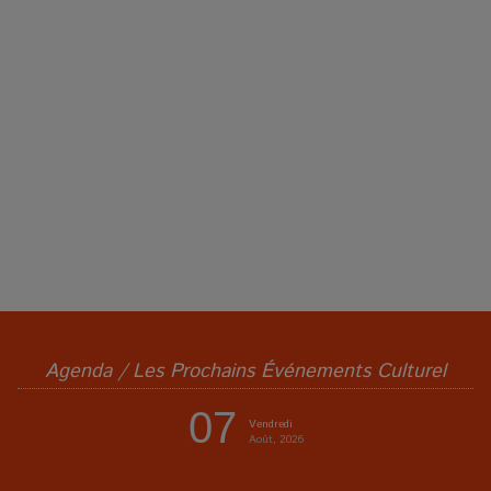
Agenda / Les Prochains Événements Culturel
07
Vendredi
Août, 2026