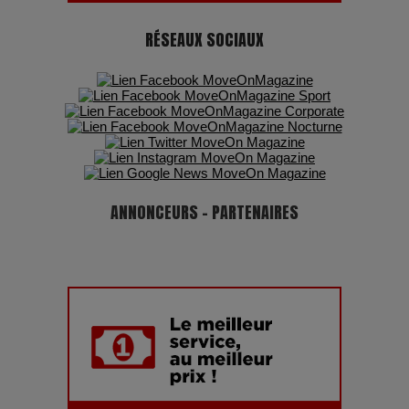
RÉSEAUX SOCIAUX
ANNONCEURS - PARTENAIRES