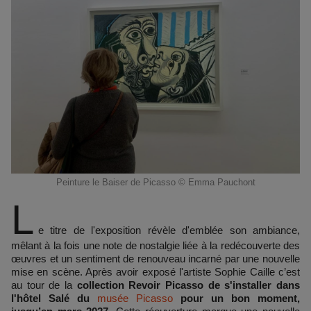
Peinture le Baiser de Picasso © Emma Pauchont
L
e titre de l'exposition révèle d'emblée son ambiance,
mêlant à la fois une note de nostalgie liée à la redécouverte des
œuvres et un sentiment de renouveau incarné par une nouvelle
mise en scène. Après avoir exposé l'artiste Sophie Caille c’est
au tour de la
collection Revoir Picasso de s'installer dans
l'hôtel Salé du
musée Picasso
pour un bon moment,