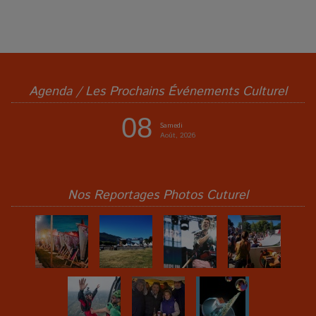
Agenda / Les Prochains Événements Culturel
08
Samedi
Août, 2026
Nos Reportages Photos Cuturel