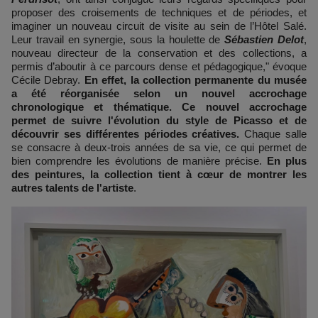
proposer des croisements de techniques et de périodes, et
imaginer un nouveau circuit de visite au sein de l’Hôtel Salé.
Leur travail en synergie, sous la houlette de
Sébastien Delot
,
nouveau directeur de la conservation et des collections, a
permis d’aboutir à ce parcours dense et pédagogique," évoque
Cécile Debray.
En effet, la collection permanente du musée
a été réorganisée selon un nouvel accrochage
chronologique et thématique. Ce nouvel accrochage
permet de suivre l'évolution du style de Picasso et de
découvrir ses différentes périodes créatives.
Chaque salle
se consacre à deux-trois années de sa vie, ce qui permet de
bien comprendre les évolutions de manière précise.
En plus
des peintures, la collection tient à cœur de montrer les
autres talents de l'artiste
.