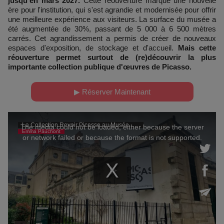
jusqu’en mars 2027.
Cette réouverture marque une nouvelle
ère pour l'institution, qui s'est agrandie et modernisée pour offrir
une meilleure expérience aux visiteurs. La surface du musée a
été augmentée de 30%, passant de 5 000 à 6 500 mètres
carrés. Cet agrandissement a permis de créer de nouveaux
espaces d'exposition, de stockage et d'accueil.
Mais cette
réouverture permet surtout de (re)découvrir la plus
importante collection publique d'œuvres de Picasso.
▶ Réserver Maintenant