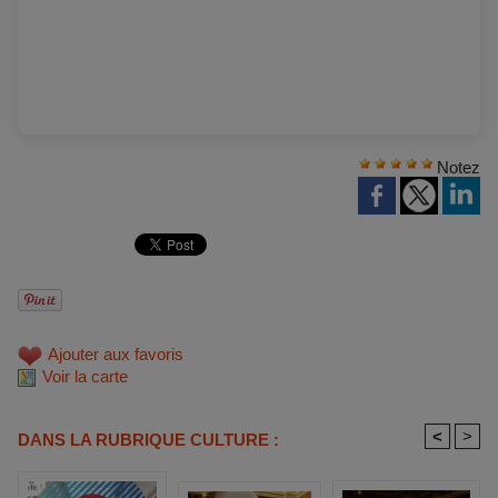
Notez
Ajouter aux favoris
Voir la carte
<
>
DANS LA RUBRIQUE CULTURE :