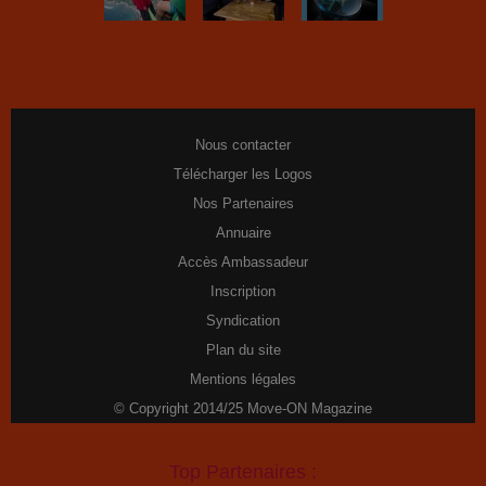
Nous contacter
Télécharger les Logos
Nos Partenaires
Annuaire
Accès Ambassadeur
Inscription
Syndication
Plan du site
Mentions légales
© Copyright 2014/25 Move-ON Magazine
Top Partenaires :