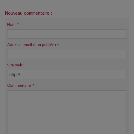
Nouveau commentaire :
Nom * :
Adresse email (non publiée) * :
Site web :
Commentaire * :