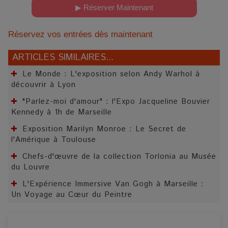
▶ Réserver Maintenant
Réservez vos entrées dès maintenant
ARTICLES SIMILAIRES...
Le Monde : L'exposition selon Andy Warhol à
découvrir à Lyon
"Parlez-moi d'amour" : l'Expo Jacqueline Bouvier
Kennedy à 1h de Marseille
Exposition Marilyn Monroe : Le Secret de
l'Amérique à Toulouse
Chefs-d'œuvre de la collection Torlonia au Musée
du Louvre
L'Expérience Immersive Van Gogh à Marseille :
Un Voyage au Cœur du Peintre