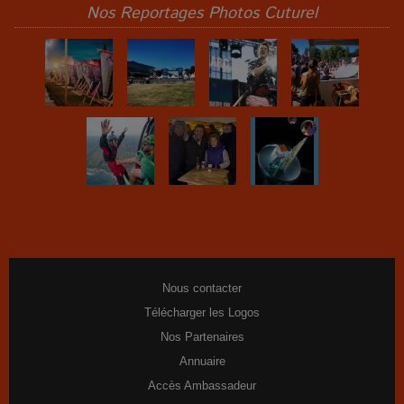
Nos Reportages Photos Cuturel
Nous contacter
Télécharger les Logos
Nos Partenaires
Annuaire
Accès Ambassadeur