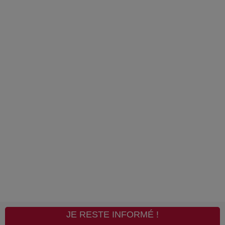
JE RESTE INFORMÉ !