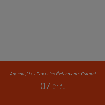
Agenda / Les Prochains Événements Culturel
07
Vendredi
Août, 2026