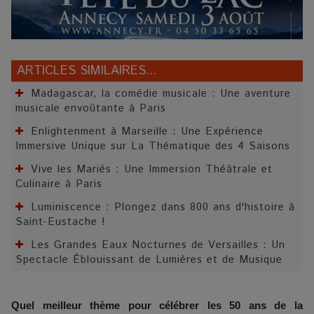
ARTICLES SIMILAIRES...
Madagascar, la comédie musicale : Une aventure
musicale envoûtante à Paris
Enlightenment à Marseille : Une Expérience
Immersive Unique sur La Thématique des 4 Saisons
Vive les Mariés : Une Immersion Théâtrale et
Culinaire à Paris
Luminiscence : Plongez dans 800 ans d'histoire à
Saint-Eustache !
Les Grandes Eaux Nocturnes de Versailles : Un
Spectacle Éblouissant de Lumières et de Musique
Quel meilleur thème pour célébrer les 50 ans de la