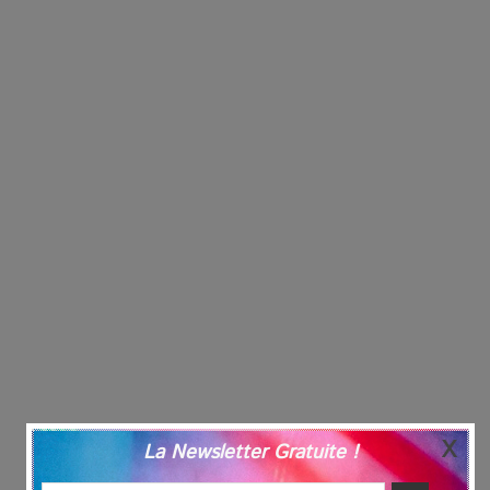
La Newsletter Gratuite !